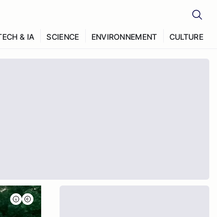
TECH & IA
SCIENCE
ENVIRONNEMENT
CULTURE