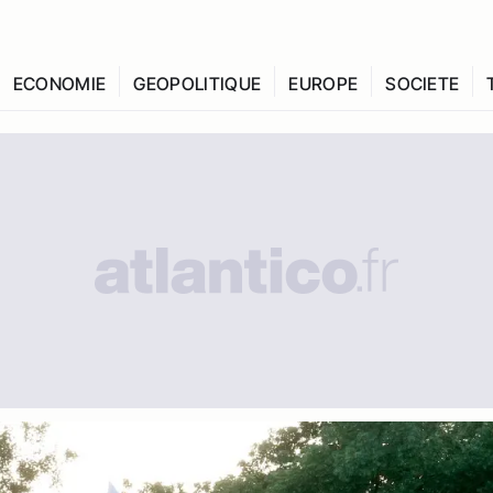
ECONOMIE
GEOPOLITIQUE
EUROPE
SOCIETE