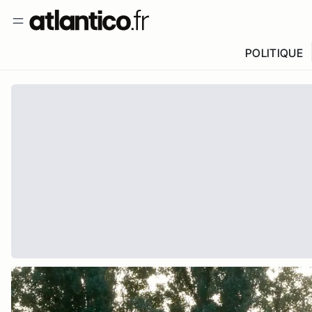
POLITIQUE