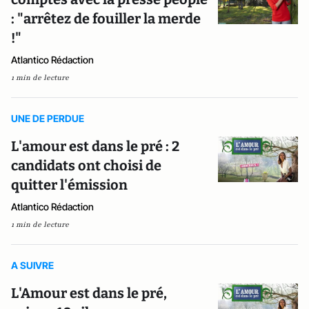
: "arrêtez de fouiller la merde
!"
Atlantico Rédaction
1 min de lecture
UNE DE PERDUE
L'amour est dans le pré : 2
candidats ont choisi de
quitter l'émission
Atlantico Rédaction
1 min de lecture
A SUIVRE
L'Amour est dans le pré,