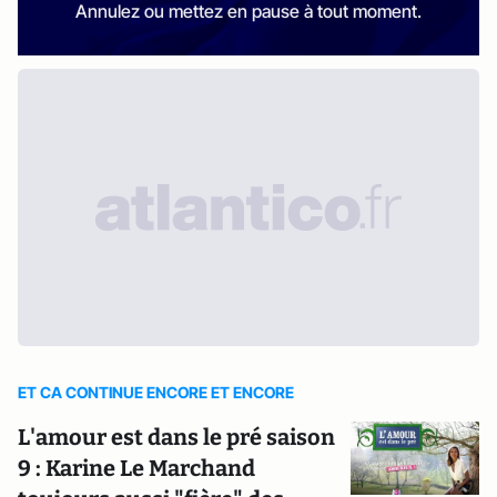
Annulez ou mettez en pause à tout moment.
ET CA CONTINUE ENCORE ET ENCORE
L'amour est dans le pré saison
9 : Karine Le Marchand