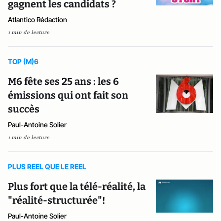
gagnent les candidats ?
Atlantico Rédaction
1 min de lecture
TOP (M)6
M6 fête ses 25 ans : les 6
émissions qui ont fait son
succès
Paul-Antoine Solier
1 min de lecture
PLUS REEL QUE LE REEL
Plus fort que la télé-réalité, la
"réalité-structurée"!
Paul-Antoine Solier