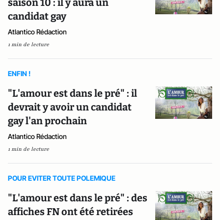
saison 10 : il y aura un
candidat gay
Atlantico Rédaction
1 min de lecture
ENFIN !
"L'amour est dans le pré" : il
devrait y avoir un candidat
gay l'an prochain
Atlantico Rédaction
1 min de lecture
POUR EVITER TOUTE POLEMIQUE
"L'amour est dans le pré" : des
affiches FN ont été retirées