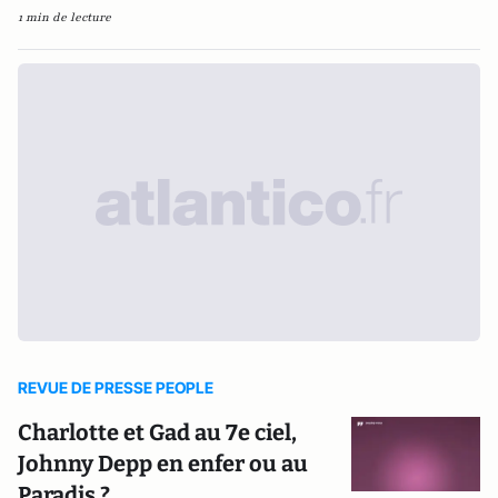
1 min de lecture
REVUE DE PRESSE PEOPLE
Charlotte et Gad au 7e ciel,
Johnny Depp en enfer ou au
Paradis ?