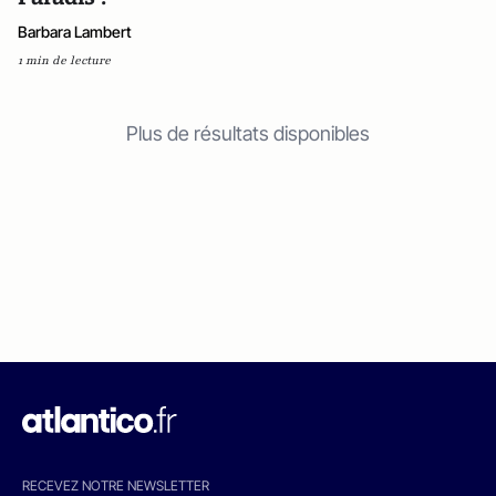
Barbara Lambert
1 min de lecture
Plus de résultats disponibles
RECEVEZ NOTRE NEWSLETTER