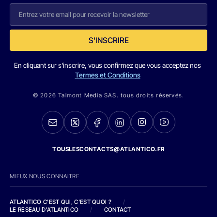
S'INSCRIRE
En cliquant sur s'inscrire, vous confirmez que vous acceptez nos
Termes et Conditions
© 2026 Talmont Media SAS. tous droits réservés.
TOUSLESCONTACTS@ATLANTICO.FR
MIEUX NOUS CONNAITRE
ATLANTICO C'EST QUI, C'EST QUOI ?
/
LE RESEAU D'ATLANTICO
/
CONTACT