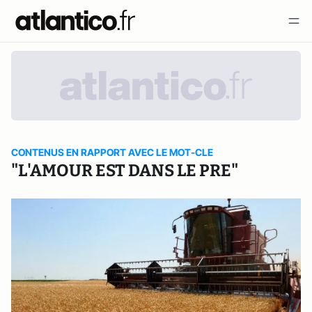
CONTENUS EN RAPPORT AVEC LE MOT-CLE
"L'AMOUR EST DANS LE PRE"