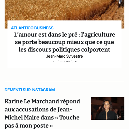
ATLANTICO BUSINESS
L’amour est dans le pré : l’agriculture
se porte beaucoup mieux que ce que
les discours politiques colportent
Jean-Marc Sylvestre
1 min de lecture
DEMENTI SUR INSTAGRAM
Karine Le Marchand répond
aux accusations de Jean-
Michel Maire dans « Touche
pas à mon poste »