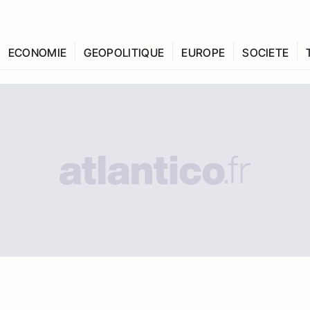
ECONOMIE
GEOPOLITIQUE
EUROPE
SOCIETE