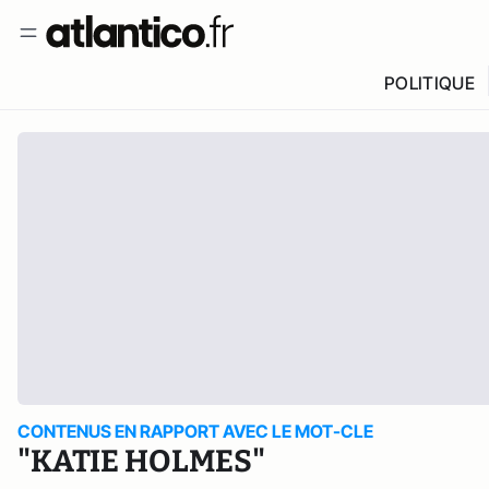
POLITIQUE
CONTENUS EN RAPPORT AVEC LE MOT-CLE
"KATIE HOLMES"