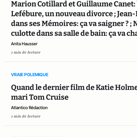
Marion Cotillard et Guillaume Canet: 
Lefébure, un nouveau divorce ; Jean
dans ses Mémoires: ça va saigner ? ; 
culotte dans sa salle de bain: ça va ch
Anita Hausser
1 min de lecture
VRAIE POLEMIQUE
Quand le dernier film de Katie Holmes
mari Tom Cruise
Atlantico Rédaction
1 min de lecture