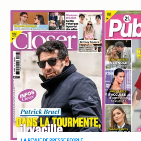
LA REVUE DE PRESSE PEOPLE