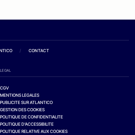
ANTICO
/
CONTACT
LEGAL
CGV
MENTIONS LEGALES
PUBLICITE SUR ATLANTICO
GESTION DES COOKIES
POLITIQUE DE CONFIDENTIALITE
POLITIQUE D’ACCESSIBILITE
POLITIQUE RELATIVE AUX COOKIES