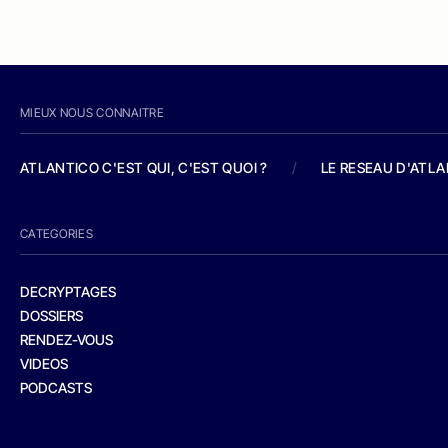
MIEUX NOUS CONNAITRE
ATLANTICO C'EST QUI, C'EST QUOI ?
/
LE RESEAU D'ATL
CATEGORIES
DECRYPTAGES
DOSSIERS
RENDEZ-VOUS
VIDEOS
PODCASTS