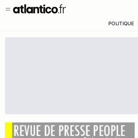
POLITIQUE