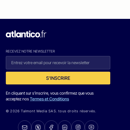
RECEVEZ NOTRE NEWSLETTER
S'INSCRIRE
En cliquant sur s'inscrire, vous confirmez que vous
acceptez nos
Termes et Conditions
© 2026 Talmont Media SAS. tous droits réservés.