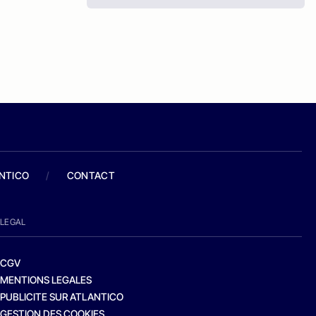
ANTICO
/
CONTACT
LEGAL
CGV
MENTIONS LEGALES
PUBLICITE SUR ATLANTICO
GESTION DES COOKIES