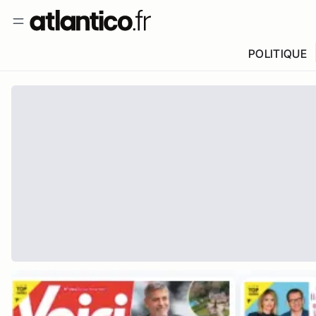
POLITIQUE