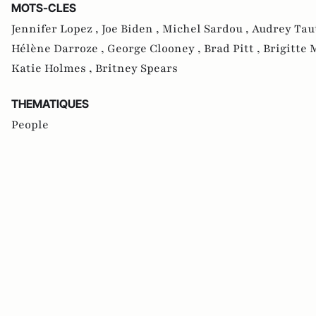
MOTS-CLES
Jennifer Lopez ,
Joe Biden ,
Michel Sardou ,
Audrey Tau
Hélène Darroze ,
George Clooney ,
Brad Pitt ,
Brigitte 
Katie Holmes ,
Britney Spears
THEMATIQUES
People