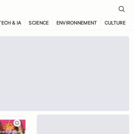
TECH & IA
SCIENCE
ENVIRONNEMENT
CULTURE