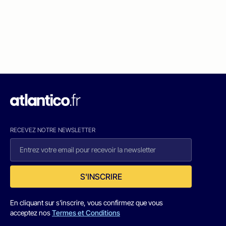
RECEVEZ NOTRE NEWSLETTER
S'INSCRIRE
En cliquant sur s'inscrire, vous confirmez que vous
acceptez nos
Termes et Conditions