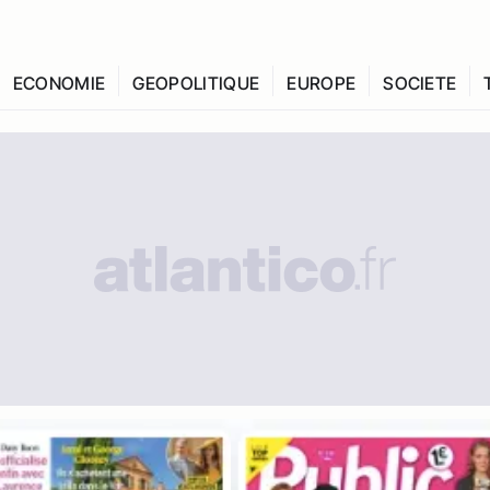
ECONOMIE
GEOPOLITIQUE
EUROPE
SOCIETE