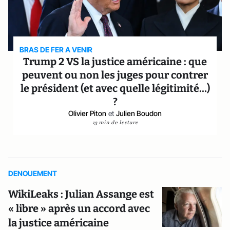
BRAS DE FER A VENIR
Trump 2 VS la justice américaine : que
peuvent ou non les juges pour contrer
le président (et avec quelle légitimité…)
?
Olivier Piton
et
Julien Boudon
13 min de lecture
DENOUEMENT
WikiLeaks : Julian Assange est
« libre » après un accord avec
la justice américaine