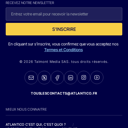
RECEVEZ NOTRE NEWSLETTER
S'INSCRIRE
En cliquant sur s'inscrire, vous confirmez que vous acceptez nos
Termes et Conditions
© 2026 Talmont Media SAS. tous droits réservés.
TOUSLESCONTACTS@ATLANTICO.FR
MIEUX NOUS CONNAITRE
ATLANTICO C'EST QUI, C'EST QUOI ?
/