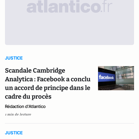
JUSTICE
Scandale Cambridge
Analytica : Facebook a conclu
un accord de principe dans le
cadre du procès
Rédaction d'Atlantico
1 min de lecture
JUSTICE