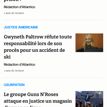
Rédaction d'Atlantico
1 min de lecture
JUSTICE AMERICAINE
Gwyneth Paltrow réfute toute
responsabilité lors de son
procès pour un accident de
ski
Rédaction d'Atlantico
1 min de lecture
USURPATION
Le groupe Guns N'Roses
attaque en justice un magasin