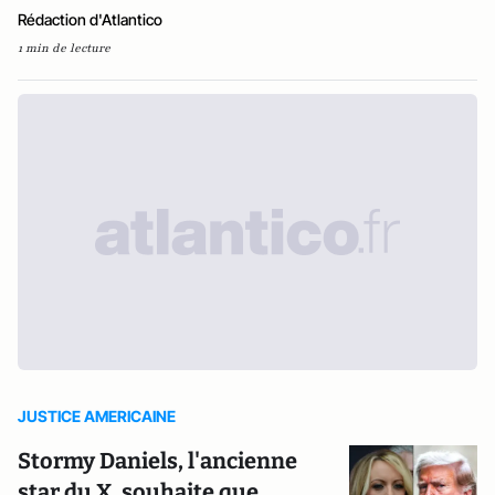
Rédaction d'Atlantico
1 min de lecture
JUSTICE AMERICAINE
Stormy Daniels, l'ancienne
star du X, souhaite que