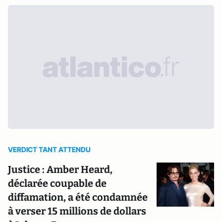
VERDICT TANT ATTENDU
Justice : Amber Heard,
déclarée coupable de
diffamation, a été condamnée
à verser 15 millions de dollars