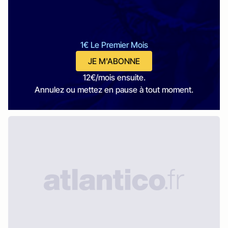
1€ Le Premier Mois
JE M'ABONNE
12€/mois ensuite.
Annulez ou mettez en pause à tout moment.