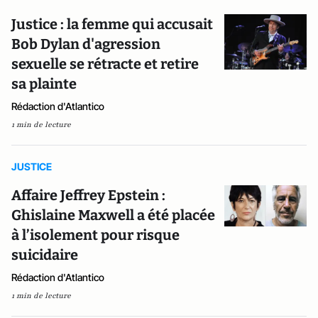
Justice : la femme qui accusait
Bob Dylan d'agression
sexuelle se rétracte et retire
sa plainte
Rédaction d'Atlantico
1 min de lecture
JUSTICE
Affaire Jeffrey Epstein :
Ghislaine Maxwell a été placée
à l’isolement pour risque
suicidaire
Rédaction d'Atlantico
1 min de lecture