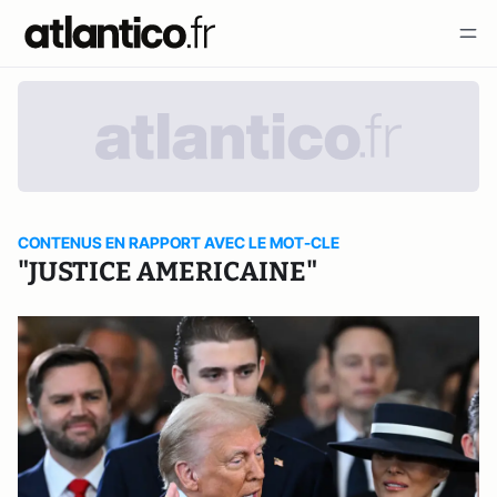
CONTENUS EN RAPPORT AVEC LE MOT-CLE
"JUSTICE AMERICAINE"