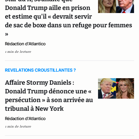
Donald Trump aille en prison
et estime qu’il « devrait servir
de sac de boxe dans un refuge pour femmes
»
Rédaction d'Atlantico
1 min de lecture
REVELATIONS CROUSTILLANTES ?
Affaire Stormy Daniels :
Donald Trump dénonce une «
persécution » à son arrivée au
tribunal à New York
Rédaction d'Atlantico
1 min de lecture