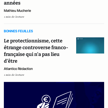
années
Mathieu Mucherie
1 min de lecture
BONNES FEUILLES
Le protectionnisme, cette
étrange controverse franco-
française qui n'a pas lieu
d'être
Atlantico Rédaction
1 min de lecture