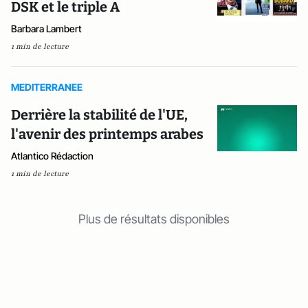
DSK et le triple A
Barbara Lambert
1 min de lecture
MEDITERRANEE
Derrière la stabilité de l'UE,
l'avenir des printemps arabes
Atlantico Rédaction
1 min de lecture
Plus de résultats disponibles