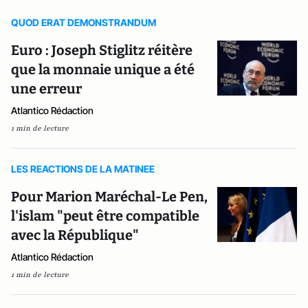
QUOD ERAT DEMONSTRANDUM
Euro : Joseph Stiglitz réitère
que la monnaie unique a été
une erreur
Atlantico Rédaction
1 min de lecture
LES REACTIONS DE LA MATINEE
Pour Marion Maréchal-Le Pen,
l'islam "peut être compatible
avec la République"
Atlantico Rédaction
1 min de lecture