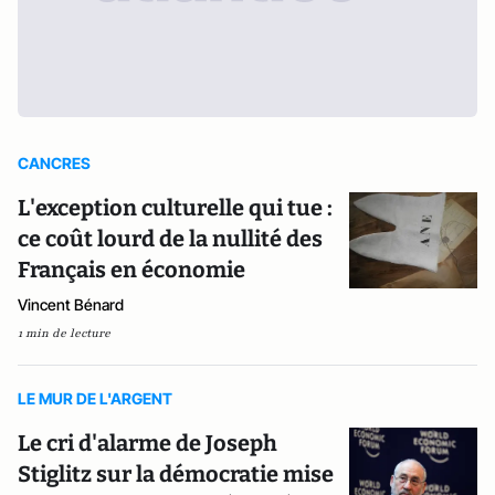
CANCRES
L'exception culturelle qui tue :
ce coût lourd de la nullité des
Français en économie
Vincent Bénard
1 min de lecture
LE MUR DE L'ARGENT
Le cri d'alarme de Joseph
Stiglitz sur la démocratie mise