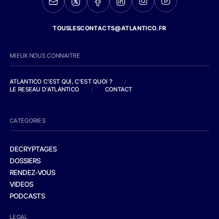
TOUSLESCONTACTS@ATLANTICO.FR
MIEUX NOUS CONNAITRE
ATLANTICO C'EST QUI, C'EST QUOI ?
/
LE RESEAU D'ATLANTICO
/
CONTACT
CATEGORIES
DECRYPTAGES
DOSSIERS
RENDEZ-VOUS
VIDEOS
PODCASTS
LEGAL