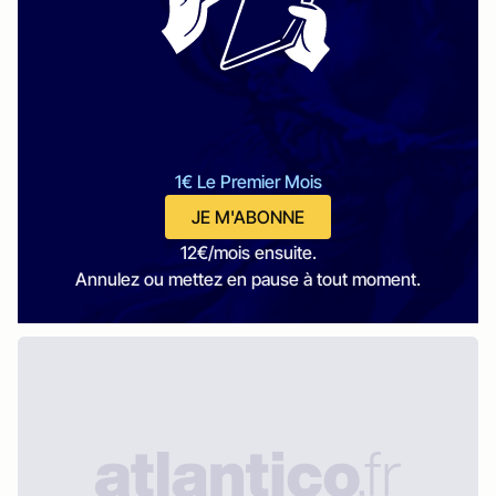
1€ Le Premier Mois
JE M'ABONNE
12€/mois ensuite.
Annulez ou mettez en pause à tout moment.