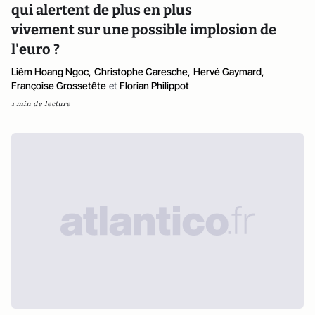
qui alertent de plus en plus
vivement sur une possible implosion de
l'euro ?
Liêm Hoang Ngoc
,
Christophe Caresche
,
Hervé Gaymard
,
Françoise Grossetête
et
Florian Philippot
1 min de lecture