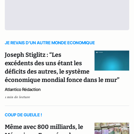
JE REVAIS D'UN AUTRE MONDE ECONOMIQUE
Joseph Stiglitz : “Les
excédents des uns étant les
déficits des autres, le système
économique mondial fonce dans le mur”
Atlantico Rédaction
1 min de lecture
COUP DE GUEULE !
Même avec 800 milliards, le