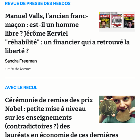
REVUE DE PRESSE DES HEBDOS
Manuel Valls, l’ancien franc-
maçon : est-il un homme
libre ? Jérôme Kerviel
"réhabilité" : un financier qui a retrouvé la
liberté ?
Sandra Freeman
1 min de lecture
AVEC LE RECUL
Cérémonie de remise des prix
Nobel : petite mise à niveau
sur les enseignements
(contradictoires ?) des
lauréats en économie de ces dernières