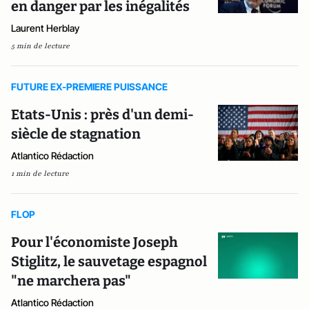
en danger par les inégalités
Laurent Herblay
5 min de lecture
FUTURE EX-PREMIERE PUISSANCE
Etats-Unis : près d'un demi-
siècle de stagnation
Atlantico Rédaction
1 min de lecture
FLOP
Pour l'économiste Joseph
Stiglitz, le sauvetage espagnol
"ne marchera pas"
Atlantico Rédaction