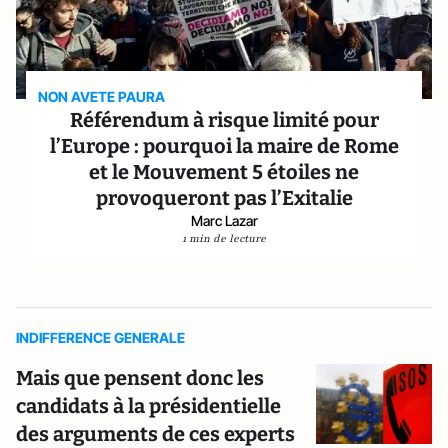
NON AVETE PAURA
Référendum à risque limité pour
l’Europe : pourquoi la maire de Rome
et le Mouvement 5 étoiles ne
provoqueront pas l’Exitalie
Marc Lazar
1 min de lecture
INDIFFERENCE GENERALE
Mais que pensent donc les
candidats à la présidentielle
des arguments de ces experts