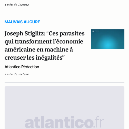
1 min de lecture
MAUVAIS AUGURE
Joseph Stiglitz: “Ces parasites
qui transforment l’économie
américaine en machine à
creuser les inégalités”
Atlantico Rédaction
1 min de lecture