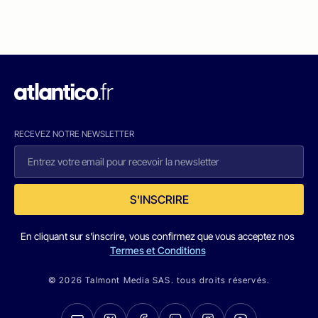
RECEVEZ NOTRE NEWSLETTER
S'INSCRIRE
En cliquant sur s'inscrire, vous confirmez que vous acceptez nos
Termes et Conditions
© 2026 Talmont Media SAS. tous droits réservés.