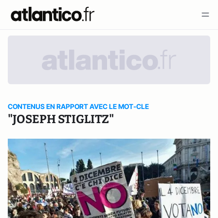
CONTENUS EN RAPPORT AVEC LE MOT-CLE
"JOSEPH STIGLITZ"