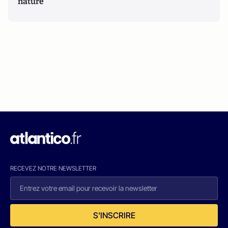
nature
RECEVEZ NOTRE NEWSLETTER
S'INSCRIRE