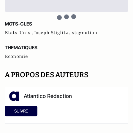
MOTS-CLES
Etats-Unis ,
Joseph Stiglitz ,
stagnation
THEMATIQUES
Economie
A PROPOS DES AUTEURS
Atlantico Rédaction
SUIVRE