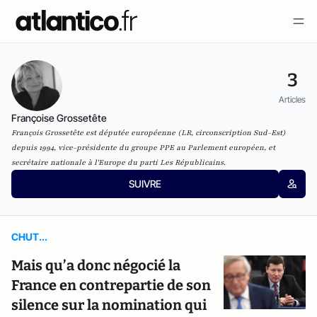
3
Articles
Françoise Grossetête
François Grossetête est députée européenne (LR, circonscription Sud-Est)
depuis 1994, vice-présidente du groupe PPE au Parlement européen, et
secrétaire nationale à l'Europe du parti Les Républicains.
SUIVRE
CHUT...
Mais qu’a donc négocié la
France en contrepartie de son
silence sur la nomination qui