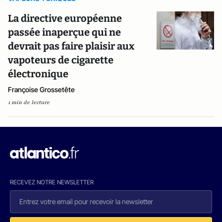
La directive européenne
passée inaperçue qui ne
devrait pas faire plaisir aux
vapoteurs de cigarette
électronique
Françoise Grossetête
1 min de lecture
RECEVEZ NOTRE NEWSLETTER