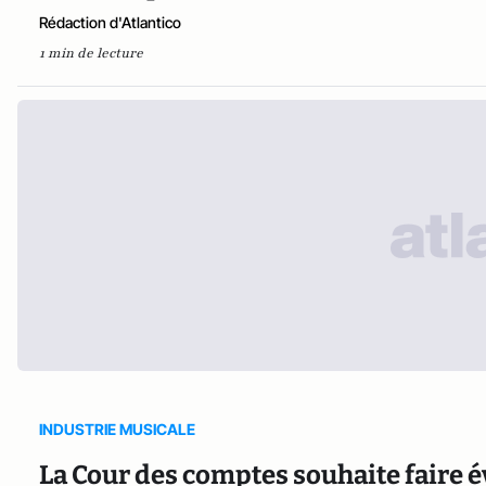
Rédaction d'Atlantico
1 min de lecture
INDUSTRIE MUSICALE
La Cour des comptes souhaite faire év