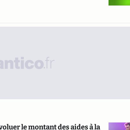
oluer le montant des aides à la