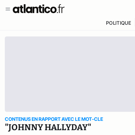
POLITIQUE
CONTENUS EN RAPPORT AVEC LE MOT-CLE
"JOHNNY HALLYDAY"