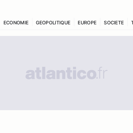
ECONOMIE
GEOPOLITIQUE
EUROPE
SOCIETE