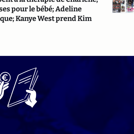
ses pour le bébé; Adeline
inque; Kanye West prend Kim