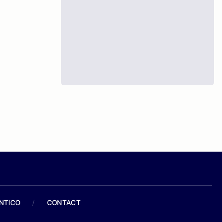
ANTICO
/
CONTACT