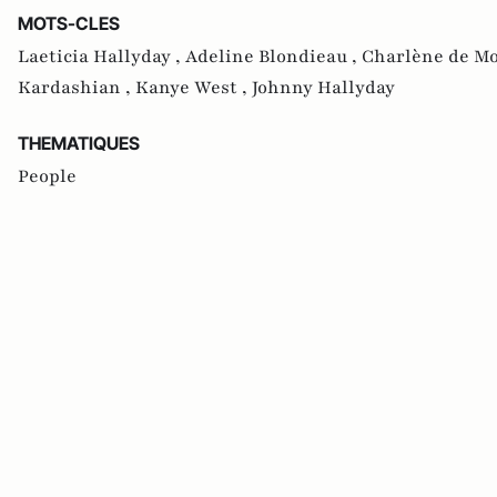
MOTS-CLES
Laeticia Hallyday ,
Adeline Blondieau ,
Charlène de Mo
Kardashian ,
Kanye West ,
Johnny Hallyday
THEMATIQUES
People