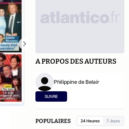
A PROPOS DES AUTEURS
Philippine de Belair
SUIVRE
POPULAIRES
24 Heures
7 Jours