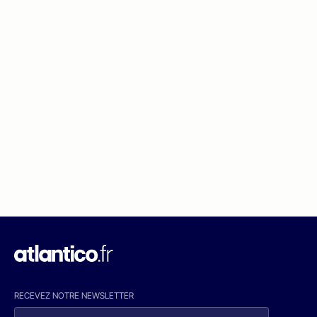
RECEVEZ NOTRE NEWSLETTER