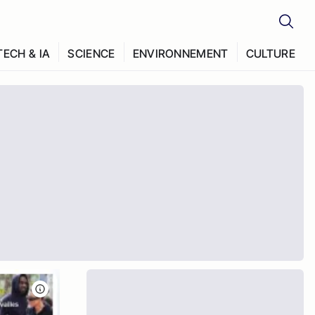
TECH & IA
SCIENCE
ENVIRONNEMENT
CULTURE