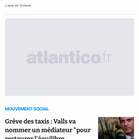
1 min de lecture
MOUVEMENT SOCIAL
Grève des taxis : Valls va
nommer un médiateur "pour
restaurer l'équilibre