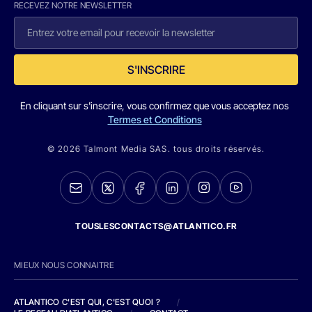
RECEVEZ NOTRE NEWSLETTER
S'INSCRIRE
En cliquant sur s'inscrire, vous confirmez que vous acceptez nos
Termes et Conditions
© 2026 Talmont Media SAS. tous droits réservés.
TOUSLESCONTACTS@ATLANTICO.FR
MIEUX NOUS CONNAITRE
ATLANTICO C'EST QUI, C'EST QUOI ?
/