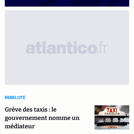
REBELOTE
Grève des taxis : le
gouvernement nomme un
médiateur