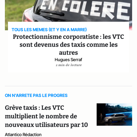
TOUS LES MEMES (ET Y EN A MARRE)
Protectionnisme corporatiste : les VTC
sont devenus des taxis comme les
autres
Hugues Serraf
2 min de lecture
ON N'ARRETE PAS LE PROGRES
Grève taxis : Les VTC
multiplient le nombre de
nouveaux utilisateurs par 10
Atlantico Rédaction