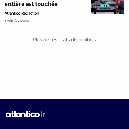
entière est touchée
Atlantico Rédaction
1 min de lecture
Plus de résultats disponibles