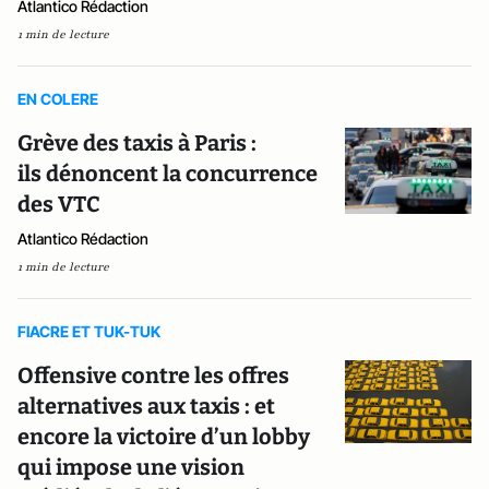
Atlantico Rédaction
1 min de lecture
EN COLERE
Grève des taxis à Paris :
ils dénoncent la concurrence
des VTC
Atlantico Rédaction
1 min de lecture
FIACRE ET TUK-TUK
Offensive contre les offres
alternatives aux taxis : et
encore la victoire d’un lobby
qui impose une vision