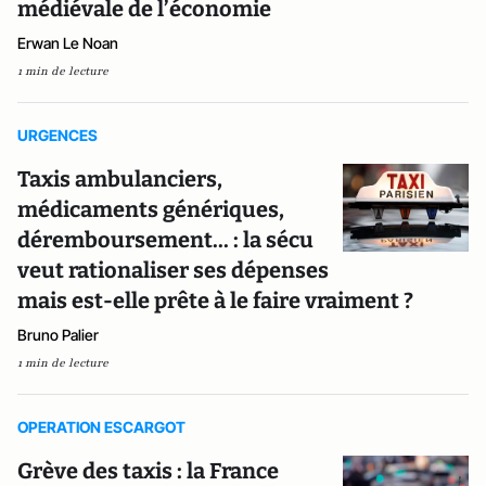
médiévale de l’économie
Erwan Le Noan
1 min de lecture
URGENCES
Taxis ambulanciers,
médicaments génériques,
déremboursement... : la sécu
veut rationaliser ses dépenses
mais est-elle prête à le faire vraiment ?
Bruno Palier
1 min de lecture
OPERATION ESCARGOT
Grève des taxis : la France