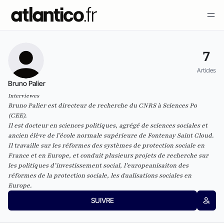
7
Articles
Bruno Palier
Interviewes
Bruno Palier est directeur de recherche du CNRS à Sciences Po
(CEE).
Il est docteur en sciences politiques, agrégé de sciences sociales et
ancien élève de l’école normale supérieure de Fontenay Saint Cloud.
Il travaille sur les réformes des systèmes de protection sociale en
France et en Europe, et conduit plusieurs projets de recherche sur
les politiques d’investissement social, l’europeanisaiton des
réformes de la protection sociale, les dualisations sociales en
Europe.
SUIVRE