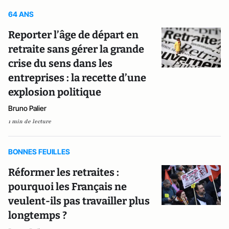
64 ANS
Reporter l’âge de départ en
retraite sans gérer la grande
crise du sens dans les
entreprises : la recette d’une
explosion politique
Bruno Palier
1 min de lecture
BONNES FEUILLES
Réformer les retraites :
pourquoi les Français ne
veulent-ils pas travailler plus
longtemps ?