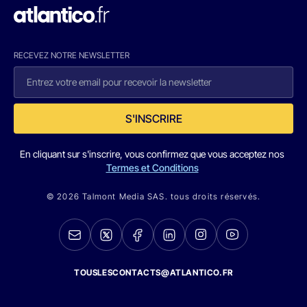
RECEVEZ NOTRE NEWSLETTER
S'INSCRIRE
En cliquant sur s'inscrire, vous confirmez que vous acceptez nos
Termes et Conditions
© 2026 Talmont Media SAS. tous droits réservés.
TOUSLESCONTACTS@ATLANTICO.FR