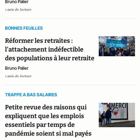
Bruno Palier
1 min de lecture
BONNES FEUILLES
Réformer les retraites :
l'attachement indéfectible
des populations à leur retraite
Bruno Palier
1 min de lecture
TRAPPE A BAS SALAIRES
Petite revue des raisons qui
expliquent que les emplois
essentiels par temps de
pandémie soient si mal payés