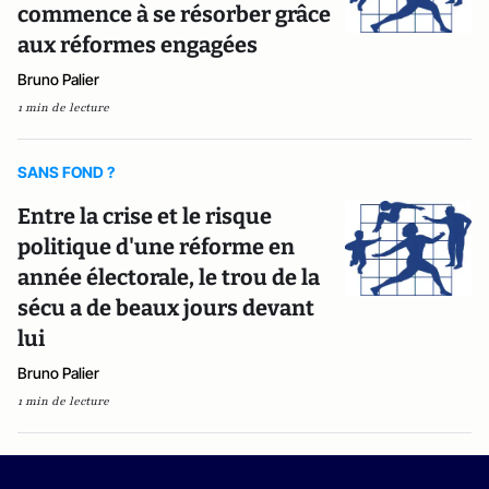
commence à se résorber grâce
aux réformes engagées
Bruno Palier
1 min de lecture
SANS FOND ?
Entre la crise et le risque
politique d'une réforme en
année électorale, le trou de la
sécu a de beaux jours devant
lui
Bruno Palier
1 min de lecture