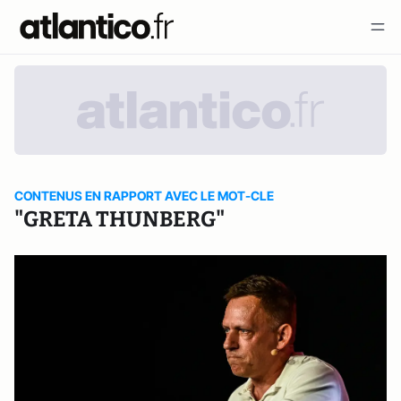
CONTENUS EN RAPPORT AVEC LE MOT-CLE
"GRETA THUNBERG"