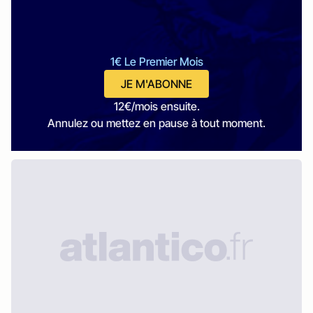
1€ Le Premier Mois
JE M'ABONNE
12€/mois ensuite.
Annulez ou mettez en pause à tout moment.