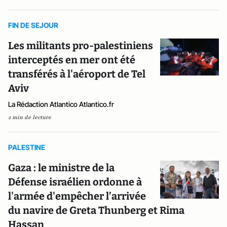
FIN DE SEJOUR
Les militants pro-palestiniens
interceptés en mer ont été
transférés à l'aéroport de Tel
Aviv
La Rédaction Atlantico Atlantico.fr
2 min de lecture
PALESTINE
Gaza : le ministre de la
Défense israélien ordonne à
l'armée d'empêcher l’arrivée
du navire de Greta Thunberg et Rima
Hassan