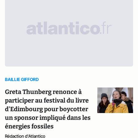
BAILLIE GIFFORD
Greta Thunberg renonce à
participer au festival du livre
d'Edimbourg pour boycotter
un sponsor impliqué dans les
énergies fossiles
Rédaction d'Atlantico