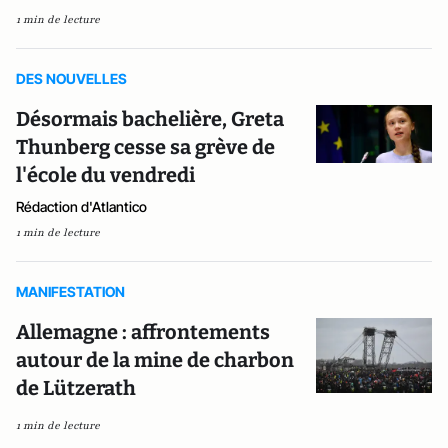
1 min de lecture
DES NOUVELLES
Désormais bachelière, Greta
Thunberg cesse sa grève de
l'école du vendredi
Rédaction d'Atlantico
1 min de lecture
MANIFESTATION
Allemagne : affrontements
autour de la mine de charbon
de Lützerath
1 min de lecture