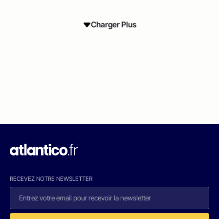
Charger Plus
RECEVEZ NOTRE NEWSLETTER