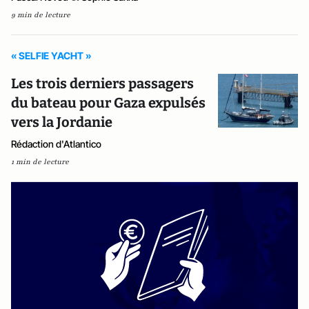
9 min de lecture
« SELFIE YACHT »
Les trois derniers passagers
du bateau pour Gaza expulsés
vers la Jordanie
Rédaction d'Atlantico
1 min de lecture