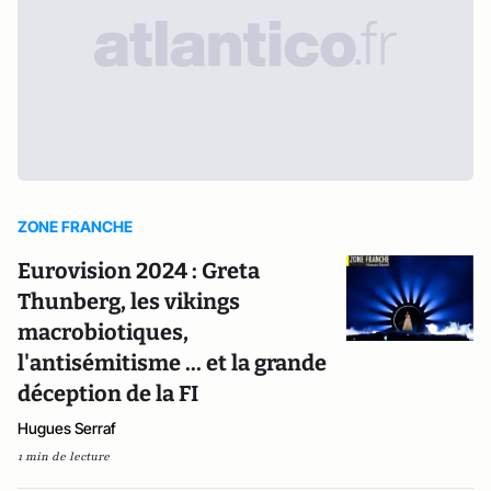
ZONE FRANCHE
Eurovision 2024 : Greta
Thunberg, les vikings
macrobiotiques,
l'antisémitisme ... et la grande
déception de la FI
Hugues Serraf
1 min de lecture