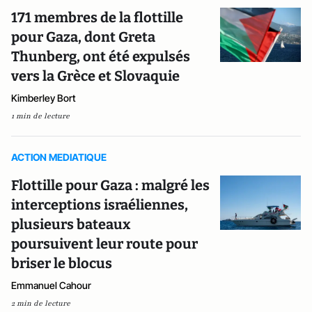
171 membres de la flottille
pour Gaza, dont Greta
Thunberg, ont été expulsés
vers la Grèce et Slovaquie
Kimberley Bort
1 min de lecture
ACTION MEDIATIQUE
Flottille pour Gaza : malgré les
interceptions israéliennes,
plusieurs bateaux
poursuivent leur route pour
briser le blocus
Emmanuel Cahour
2 min de lecture