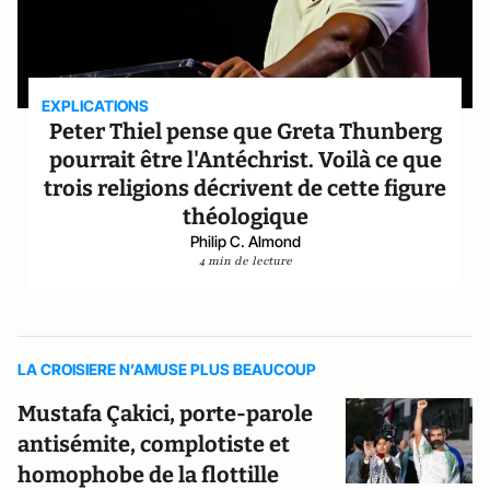
EXPLICATIONS
Peter Thiel pense que Greta Thunberg
pourrait être l'Antéchrist. Voilà ce que
trois religions décrivent de cette figure
théologique
Philip C. Almond
4 min de lecture
LA CROISIERE N’AMUSE PLUS BEAUCOUP
Mustafa Çakici, porte-parole
antisémite, complotiste et
homophobe de la flottille