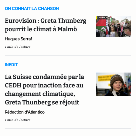
ON CONNAIT LA CHANSON
Eurovision : Greta Thunberg
pourrit le climat à Malmö
Hugues Serraf
1 min de lecture
INEDIT
La Suisse condamnée par la
CEDH pour inaction face au
changement climatique,
Greta Thunberg se réjouit
Rédaction d'Atlantico
1 min de lecture