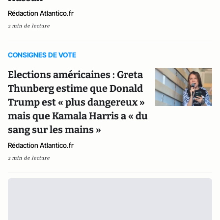
Rédaction Atlantico.fr
2 min de lecture
CONSIGNES DE VOTE
Elections américaines : Greta
Thunberg estime que Donald
Trump est « plus dangereux »
mais que Kamala Harris a « du
sang sur les mains »
Rédaction Atlantico.fr
2 min de lecture