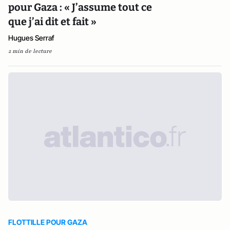
pour Gaza : « J’assume tout ce
que j’ai dit et fait »
Hugues Serraf
2 min de lecture
FLOTTILLE POUR GAZA