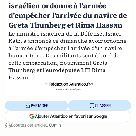
israélien ordonne à l'armée
d'empêcher l’arrivée du navire de
Greta Thunberg et Rima Hassan
Le ministre israélien de la Défense, Israël
Katz, a annoncé ce dimanche avoir ordonné
à l'armée d'empêcher l'arrivée d'un navire
humanitaire. Des militants sont à bord de
cette embarcation, notamment Greta
Thunberg et l’eurodéputée LFI Rima
Hassan.
Rédaction Atlantico.fr
2 min de lecture
PARTAGER
CLASSER
Ajouter Atlantico en favori sur Google
Écoutez cet article
0:00min