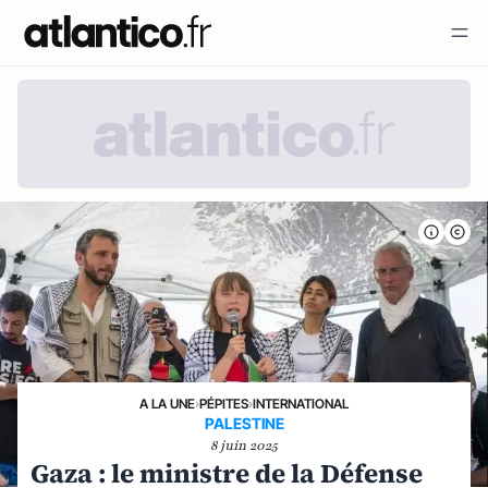
A LA UNE
›
PÉPITES
›
INTERNATIONAL
PALESTINE
8 juin 2025
Gaza : le ministre de la Défense