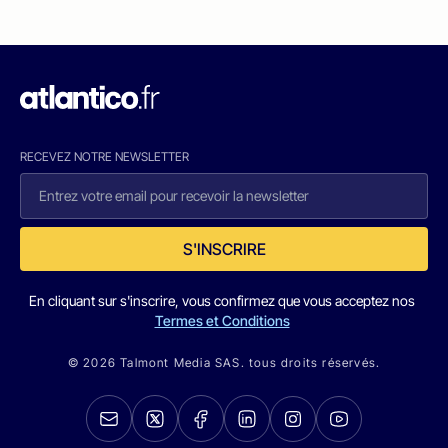
RECEVEZ NOTRE NEWSLETTER
S'INSCRIRE
En cliquant sur s'inscrire, vous confirmez que vous acceptez nos
Termes et Conditions
© 2026 Talmont Media SAS. tous droits réservés.