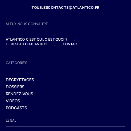
TOUSLESCONTACTS@ATLANTICO.FR
MIEUX NOUS CONNAITRE
ATLANTICO C'EST QUI, C'EST QUOI ?
/
LE RESEAU D'ATLANTICO
/
CONTACT
CATEGORIES
DECRYPTAGES
DOSSIERS
RENDEZ-VOUS
VIDEOS
PODCASTS
LEGAL