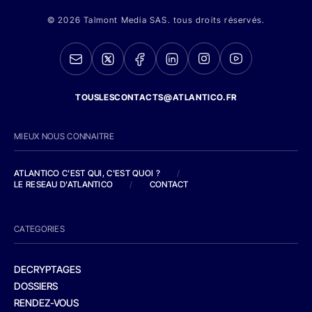
© 2026 Talmont Media SAS. tous droits réservés.
TOUSLESCONTACTS@ATLANTICO.FR
MIEUX NOUS CONNAITRE
ATLANTICO C'EST QUI, C'EST QUOI ?
/
LE RESEAU D'ATLANTICO
/
CONTACT
CATEGORIES
DECRYPTAGES
DOSSIERS
RENDEZ-VOUS