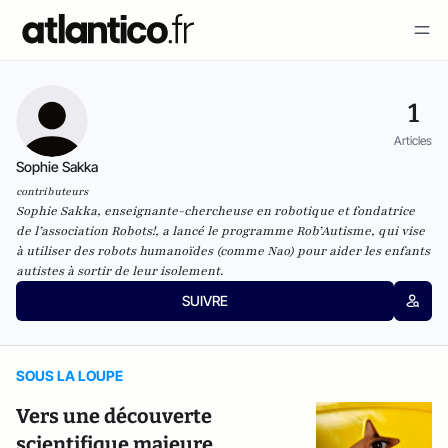
1
Articles
Sophie Sakka
contributeurs
Sophie Sakka, enseignante-chercheuse en robotique et fondatrice
de l’association Robots!, a lancé le programme Rob’Autisme, qui vise
à utiliser des robots humanoïdes (comme Nao) pour aider les enfants
autistes à sortir de leur isolement.
SUIVRE
SOUS LA LOUPE
Vers une découverte
scientifique majeure