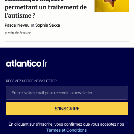
permettant un traitement de
l'autisme ?
Pascal Neveu
et
Sophie Sakka
9 min de lecture
RECEVEZ NOTRE NEWSLETTER
S'INSCRIRE
En cliquant sur s'inscrire, vous confirmez que vous acceptez nos
Termes et Conditions