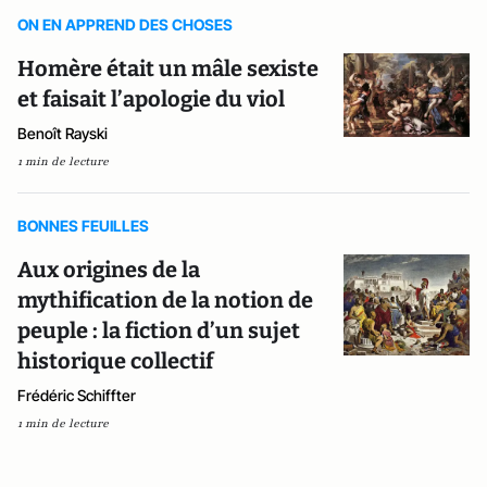
ON EN APPREND DES CHOSES
Homère était un mâle sexiste
et faisait l’apologie du viol
Benoît Rayski
1 min de lecture
BONNES FEUILLES
Aux origines de la
mythification de la notion de
peuple : la fiction d’un sujet
historique collectif
Frédéric Schiffter
1 min de lecture