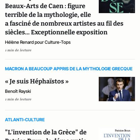
Beaux-Arts de Caen : figure
terrible de la mythologie, elle
a fasciné de nombreux artistes au fil des
siècles... Exceptionnelle exposition
Hélène Renard pour Culture-Tops
1 min de lecture
MACRON A BEAUCOUP APPRIS DE LA MYTHOLOGIE GRECQUE
« Je suis Héphaïstos »
Benoît Rayski
1 min de lecture
ATLANTI-CULTURE
"L’invention de la Grèce" de