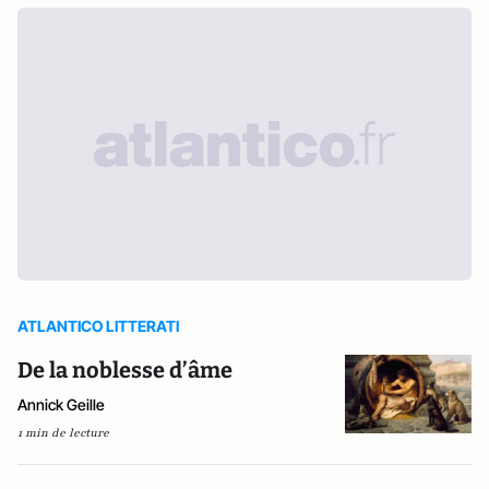
ATLANTICO LITTERATI
De la noblesse d’âme
Annick Geille
1 min de lecture