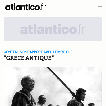
CONTENUS EN RAPPORT AVEC LE MOT-CLE
"GRECE ANTIQUE"