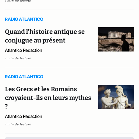
1 min de lecture
RADIO ATLANTICO
Quand l’histoire antique se
conjugue au présent
Atlantico Rédaction
1 min de lecture
RADIO ATLANTICO
Les Grecs et les Romains
croyaient-ils en leurs mythes
?
Atlantico Rédaction
1 min de lecture