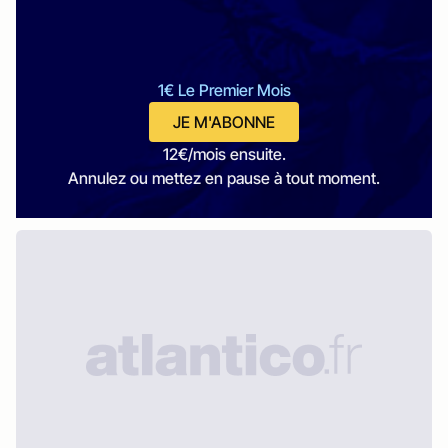
1€ Le Premier Mois
JE M'ABONNE
12€/mois ensuite.
Annulez ou mettez en pause à tout moment.