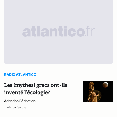
RADIO ATLANTICO
Les (mythes) grecs ont-ils
inventé l’écologie?
Atlantico Rédaction
1 min de lecture