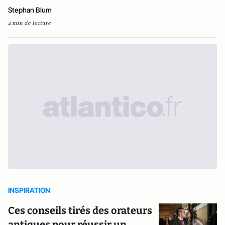
Stephan Blum
4 min de lecture
INSPIRATION
Ces conseils tirés des orateurs
antiques pour réussir un