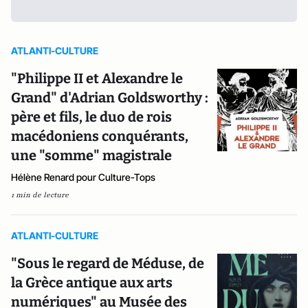
ATLANTI-CULTURE
"Philippe II et Alexandre le
Grand" d'Adrian Goldsworthy :
père et fils, le duo de rois
macédoniens conquérants,
une "somme" magistrale
Hélène Renard pour Culture-Tops
1 min de lecture
ATLANTI-CULTURE
"Sous le regard de Méduse, de
la Grèce antique aux arts
numériques" au Musée des