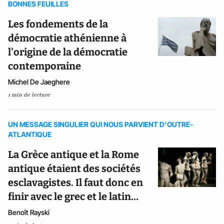
BONNES FEUILLES
Les fondements de la
démocratie athénienne à
l'origine de la démocratie
contemporaine
Michel De Jaeghere
1 min de lecture
UN MESSAGE SINGULIER QUI NOUS PARVIENT D’OUTRE-
ATLANTIQUE
La Grèce antique et la Rome
antique étaient des sociétés
esclavagistes. Il faut donc en
finir avec le grec et le latin…
Benoît Rayski