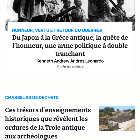
HONNEUR, VERTU ET RETOUR DU GUERRIER
Du Japon à la Grèce antique, la quête de
l’honneur, une arme politique à double
tranchant
Kenneth Andrew Andres Leonardo
6 min de lecture
CHASSEURS DE DECHETS
Ces trésors d’enseignements
historiques que révèlent les
ordures de la Troie antique
aux archéologues