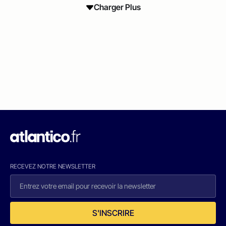
Charger Plus
RECEVEZ NOTRE NEWSLETTER
S'INSCRIRE