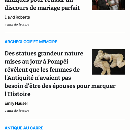
discours de mariage parfait
David Roberts
3 min de lecture
ARCHEOLOGIE ET MEMOIRE
Des statues grandeur nature
mises au jour à Pompéi
révèlent que les femmes de
l’Antiquité n’avaient pas
besoin d’être des épouses pour marquer
l’Histoire
Emily Hauser
4 min de lecture
ANTIQUE AU CARRE