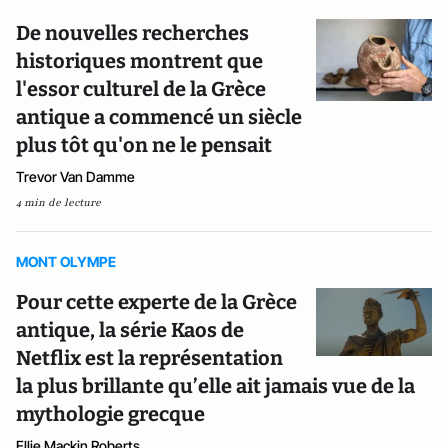
De nouvelles recherches
historiques montrent que
l'essor culturel de la Grèce
antique a commencé un siècle
plus tôt qu'on ne le pensait
Trevor Van Damme
4 min de lecture
MONT OLYMPE
Pour cette experte de la Grèce
antique, la série Kaos de
Netflix est la représentation
la plus brillante qu’elle ait jamais vue de la
mythologie grecque
Ellie Mackin Roberts