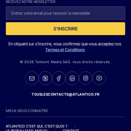
RECEVEZ NOTRE NEWSLETTER
S'INSCRIRE
En cliquant sur s'inscrire, vous confirmez que vous acceptez nos
Termes et Conditions
© 2026 Talmont Media SAS. tous droits réservés.
TOUSLESCONTACTS@ATLANTICO.FR
MIEUX NOUS CONNAITRE
ATLANTICO C'EST QUI, C'EST QUOI ?
/
LE RESEAU D'ATLANTICO
/
CONTACT