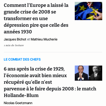
Comment l'Europe a laissé la
grande crise de 2008 se
transformer en une
dépression pire que celle des
années 1930
Jacques Bichot
et
Mathieu Mucherie
1 min de lecture
LE COMBAT DES CHEFS
6 ans après la crise de 1929,
l'économie avait bien mieux
récupéré qu'elle n'est
parvenue à le faire depuis 2008 : le match
Hollande-Blum
Nicolas Goetzmann