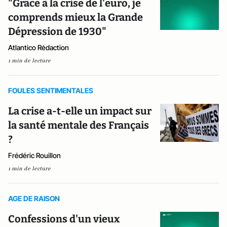
"Grâce à la crise de l'euro, je
comprends mieux la Grande
Dépression de 1930"
Atlantico Rédaction
1 min de lecture
FOULES SENTIMENTALES
La crise a-t-elle un impact sur
la santé mentale des Français
?
Frédéric Rouillon
1 min de lecture
AGE DE RAISON
Confessions d'un vieux