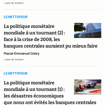
1 min de lecture
LE NETTOYEUR
La politique monétaire
mondiale à un tournant (2) :
face à la crise de 2008, les
banques centrales auraient pu mieux faire
Pascal-Emmanuel Gobry
1 min de lecture
LE NETTOYEUR
La politique monétaire
mondiale à un tournant (1) :
les désastres économiques
que nous ont évités les banques centrales