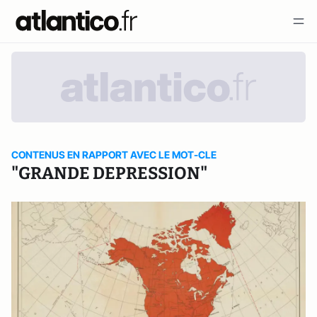
CONTENUS EN RAPPORT AVEC LE MOT-CLE
"GRANDE DEPRESSION"