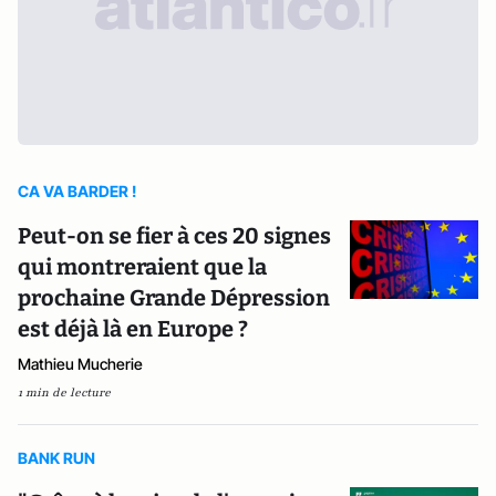
CA VA BARDER !
Peut-on se fier à ces 20 signes
qui montreraient que la
prochaine Grande Dépression
est déjà là en Europe ?
Mathieu Mucherie
1 min de lecture
BANK RUN