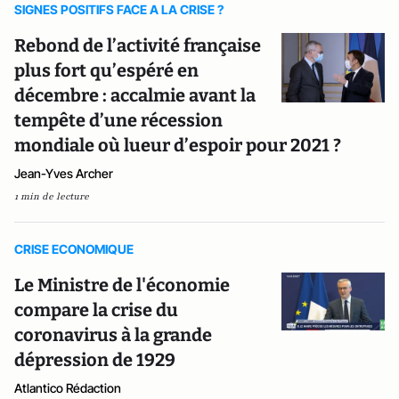
SIGNES POSITIFS FACE A LA CRISE ?
Rebond de l’activité française
plus fort qu’espéré en
décembre : accalmie avant la
tempête d’une récession
mondiale où lueur d’espoir pour 2021 ?
Jean-Yves Archer
1 min de lecture
CRISE ECONOMIQUE
Le Ministre de l'économie
compare la crise du
coronavirus à la grande
dépression de 1929
Atlantico Rédaction