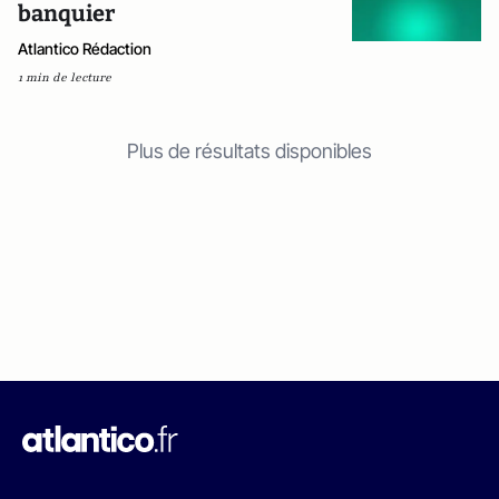
banquier
Atlantico Rédaction
1 min de lecture
Plus de résultats disponibles