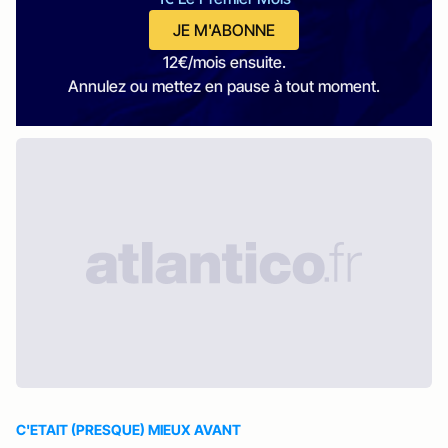
JE M'ABONNE
12€/mois ensuite.
Annulez ou mettez en pause à tout moment.
C'ETAIT (PRESQUE) MIEUX AVANT