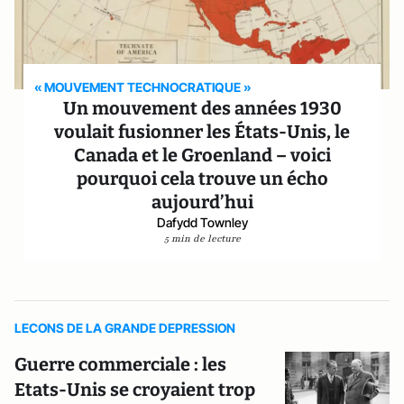
« MOUVEMENT TECHNOCRATIQUE »
Un mouvement des années 1930
voulait fusionner les États-Unis, le
Canada et le Groenland – voici
pourquoi cela trouve un écho
aujourd’hui
Dafydd Townley
5 min de lecture
LECONS DE LA GRANDE DEPRESSION
Guerre commerciale : les
Etats-Unis se croyaient trop