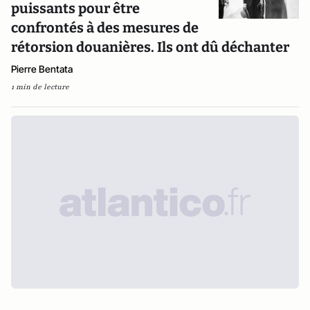
puissants pour être
confrontés à des mesures de
rétorsion douanières. Ils ont dû déchanter
Pierre Bentata
1 min de lecture