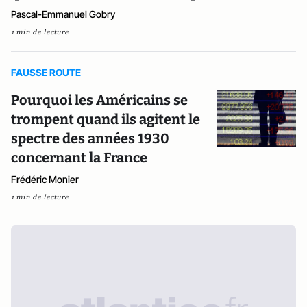
Pascal-Emmanuel Gobry
1 min de lecture
FAUSSE ROUTE
Pourquoi les Américains se
trompent quand ils agitent le
spectre des années 1930
concernant la France
Frédéric Monier
1 min de lecture