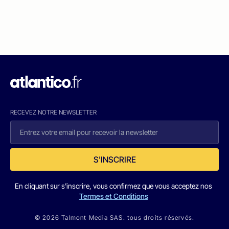
RECEVEZ NOTRE NEWSLETTER
S'INSCRIRE
En cliquant sur s'inscrire, vous confirmez que vous acceptez nos
Termes et Conditions
© 2026 Talmont Media SAS. tous droits réservés.