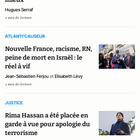
Hugues Serraf
2 min de lecture
ATLANTI'CAUSEUR
Nouvelle France, racisme, RN,
peine de mort en Israël : le
réel à vif
Jean-Sébastien Ferjou
et
Elisabeth Lévy
2 min de lecture
JUSTICE
Rima Hassan a été placée en
garde à vue pour apologie du
terrorisme