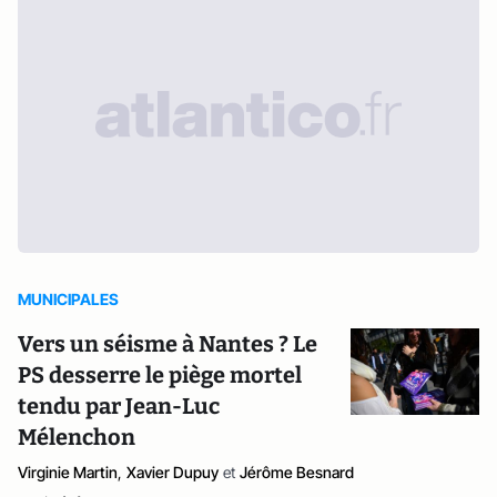
MUNICIPALES
Vers un séisme à Nantes ? Le
PS desserre le piège mortel
tendu par Jean-Luc
Mélenchon
Virginie Martin
,
Xavier Dupuy
et
Jérôme Besnard