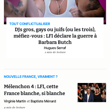
TOUT CONFLICTUALISER
DJs gros, gays ou juifs (ou les trois),
méfiez-vous : LFI déclare la guerre à
Barbara Butch
Hugues Serraf
2 min de lecture
NOUVELLE FRANCE, VRAIMENT ?
Mélenchon 4 : LFI, cette
France blanche, si blanche
Virginie Martin
et
Baptiste Ménard
9 min de lecture