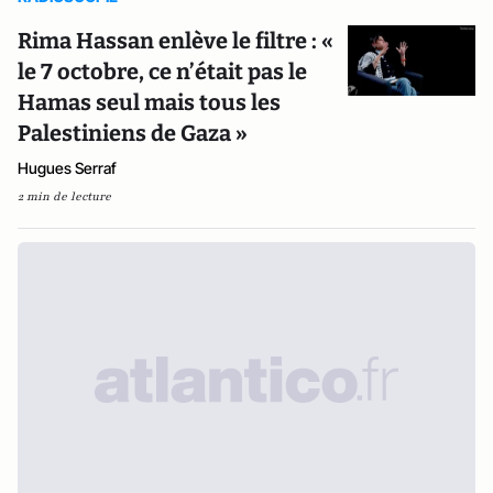
Rima Hassan enlève le filtre : «
le 7 octobre, ce n’était pas le
Hamas seul mais tous les
Palestiniens de Gaza »
Hugues Serraf
2 min de lecture