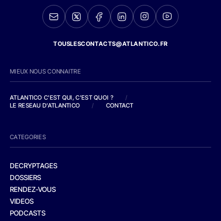
TOUSLESCONTACTS@ATLANTICO.FR
MIEUX NOUS CONNAITRE
ATLANTICO C'EST QUI, C'EST QUOI ?
/
LE RESEAU D'ATLANTICO
/
CONTACT
CATEGORIES
DECRYPTAGES
DOSSIERS
RENDEZ-VOUS
VIDEOS
PODCASTS