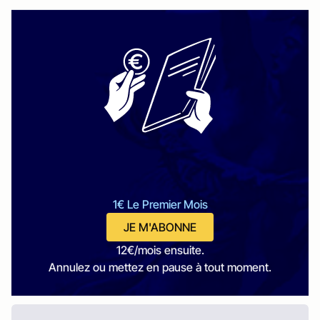
1€ Le Premier Mois
JE M'ABONNE
12€/mois ensuite.
Annulez ou mettez en pause à tout moment.