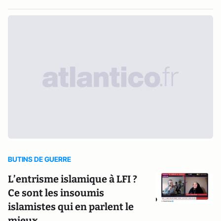
BUTINS DE GUERRE
L’entrisme islamique à LFI ?
Ce sont les insoumis
islamistes qui en parlent le
mieux