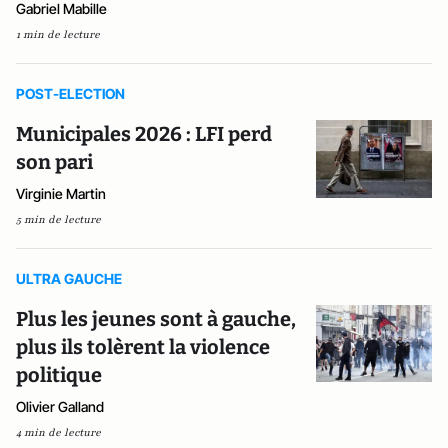
Gabriel Mabille
1 min de lecture
POST-ELECTION
Municipales 2026 : LFI perd
son pari
Virginie Martin
5 min de lecture
ULTRA GAUCHE
Plus les jeunes sont à gauche,
plus ils tolèrent la violence
politique
Olivier Galland
4 min de lecture