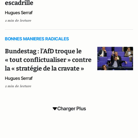
escadrille
Hugues Serraf
2 min de lecture
BONNES MANIERES RADICALES
Bundestag : l’AfD troque le
« tout conflictualiser » contre
la « stratégie de la cravate »
Hugues Serraf
2 min de lecture
Charger Plus