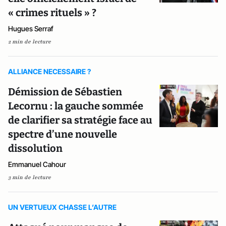
« crimes rituels » ?
Hugues Serraf
2 min de lecture
ALLIANCE NECESSAIRE ?
Démission de Sébastien
Lecornu : la gauche sommée
de clarifier sa stratégie face au
spectre d’une nouvelle
dissolution
Emmanuel Cahour
3 min de lecture
UN VERTUEUX CHASSE L’AUTRE