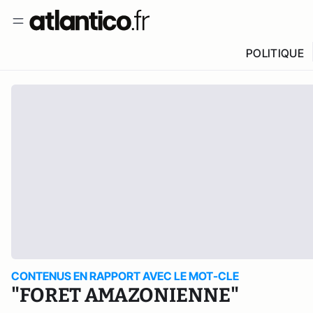
POLITIQUE
CONTENUS EN RAPPORT AVEC LE MOT-CLE
"FORET AMAZONIENNE"