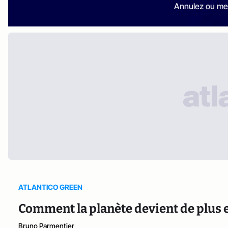
Annulez ou me
ATLANTICO GREEN
Comment la planète devient de plus e
Bruno Parmentier