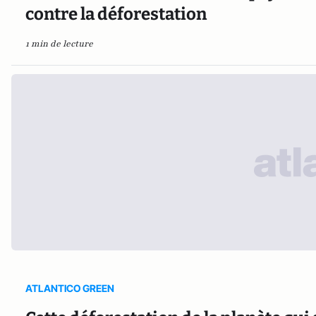
contre la déforestation
1 min de lecture
ATLANTICO GREEN