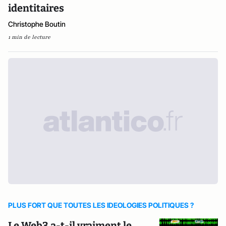
identitaires
Christophe Boutin
1 min de lecture
PLUS FORT QUE TOUTES LES IDEOLOGIES POLITIQUES ?
Le Web3 a-t-il vraiment le