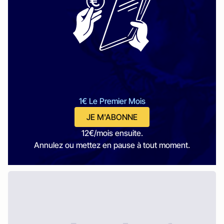
1€ Le Premier Mois
JE M'ABONNE
12€/mois ensuite.
Annulez ou mettez en pause à tout moment.