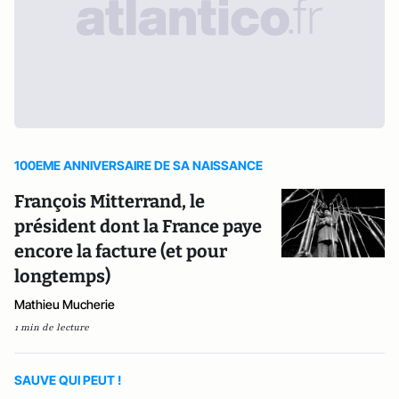
100EME ANNIVERSAIRE DE SA NAISSANCE
François Mitterrand, le
président dont la France paye
encore la facture (et pour
longtemps)
Mathieu Mucherie
1 min de lecture
SAUVE QUI PEUT !