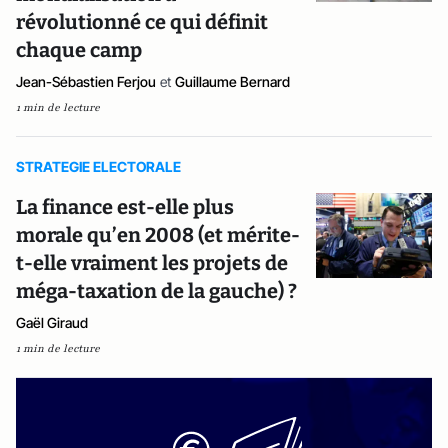
révolutionné ce qui définit
chaque camp
Jean-Sébastien Ferjou
et
Guillaume Bernard
1 min de lecture
STRATEGIE ELECTORALE
La finance est-elle plus
morale qu’en 2008 (et mérite-
t-elle vraiment les projets de
méga-taxation de la gauche) ?
Gaël Giraud
1 min de lecture