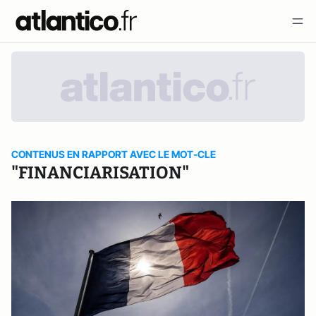
CONTENUS EN RAPPORT AVEC LE MOT-CLE
"FINANCIARISATION"