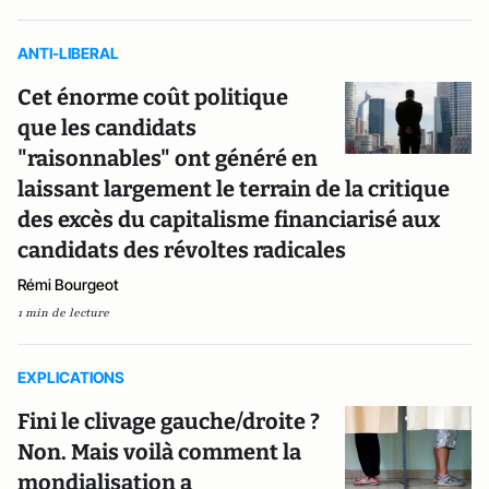
ANTI-LIBERAL
Cet énorme coût politique
que les candidats
"raisonnables" ont généré en
laissant largement le terrain de la critique
des excès du capitalisme financiarisé aux
candidats des révoltes radicales
Rémi Bourgeot
1 min de lecture
EXPLICATIONS
Fini le clivage gauche/droite ?
Non. Mais voilà comment la
mondialisation a