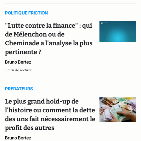
POLITIQUE FRICTION
"Lutte contre la finance" : qui
de Mélenchon ou de
Cheminade a l'analyse la plus
pertinente ?
Bruno Bertez
1 min de lecture
PREDATEURS
Le plus grand hold-up de
l'histoire ou comment la dette
des uns fait nécessairement le
profit des autres
Bruno Bertez