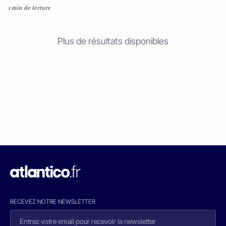
1 min de lecture
Plus de résultats disponibles
RECEVEZ NOTRE NEWSLETTER