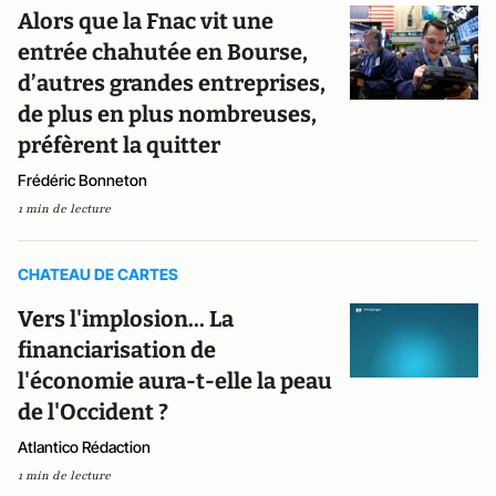
Alors que la Fnac vit une
entrée chahutée en Bourse,
d’autres grandes entreprises,
de plus en plus nombreuses,
préfèrent la quitter
Frédéric Bonneton
1 min de lecture
CHATEAU DE CARTES
Vers l'implosion... La
financiarisation de
l'économie aura-t-elle la peau
de l'Occident ?
Atlantico Rédaction
1 min de lecture