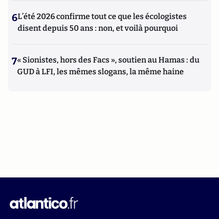
6
L’été 2026 confirme tout ce que les écologistes
disent depuis 50 ans : non, et voilà pourquoi
7
« Sionistes, hors des Facs », soutien au Hamas : du
GUD à LFI, les mêmes slogans, la même haine