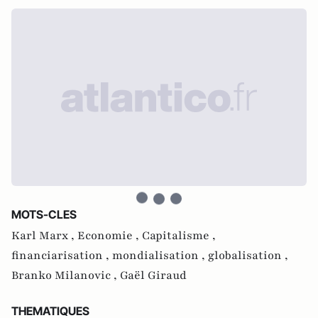
MOTS-CLES
Karl Marx ,
Economie ,
Capitalisme ,
financiarisation ,
mondialisation ,
globalisation ,
Branko Milanovic ,
Gaël Giraud
THEMATIQUES