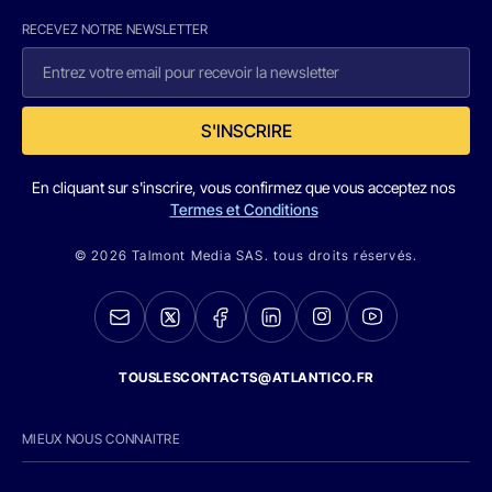
RECEVEZ NOTRE NEWSLETTER
S'INSCRIRE
En cliquant sur s'inscrire, vous confirmez que vous acceptez nos
Termes et Conditions
© 2026 Talmont Media SAS. tous droits réservés.
TOUSLESCONTACTS@ATLANTICO.FR
MIEUX NOUS CONNAITRE