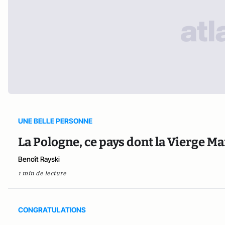
UNE BELLE PERSONNE
La Pologne, ce pays dont la Vierge Mar
Benoît Rayski
1 min de lecture
CONGRATULATIONS