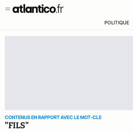
POLITIQUE
CONTENUS EN RAPPORT AVEC LE MOT-CLE
"FILS"