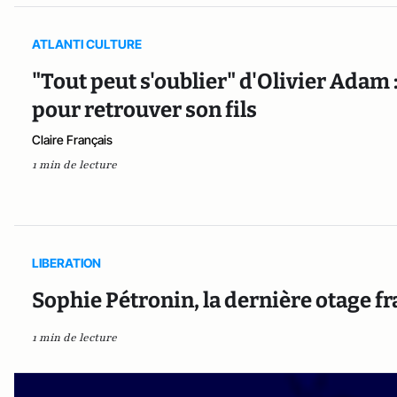
ATLANTI CULTURE
"Tout peut s'oublier" d'Olivier Adam 
pour retrouver son fils
Claire Français
1 min de lecture
LIBERATION
Sophie Pétronin, la dernière otage fr
1 min de lecture