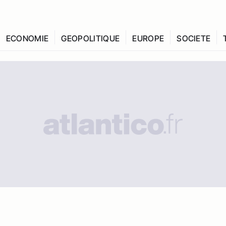
ECONOMIE
GEOPOLITIQUE
EUROPE
SOCIETE