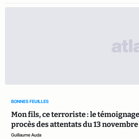
BONNES FEUILLES
Mon fils, ce terroriste : le témoigna
procès des attentats du 13 novembre
Guillaume Auda