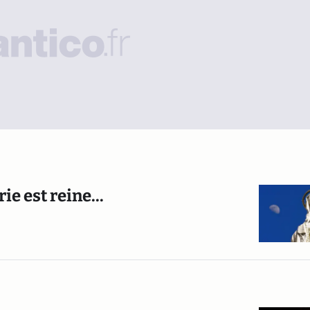
ie est reine...