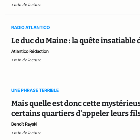
1 min de lecture
RADIO ATLANTICO
Le duc du Maine : la quête insatiable 
Atlantico Rédaction
1 min de lecture
UNE PHRASE TERRIBLE
Mais quelle est donc cette mystérieu
certains quartiers d'appeler leurs fils
Benoît Rayski
1 min de lecture