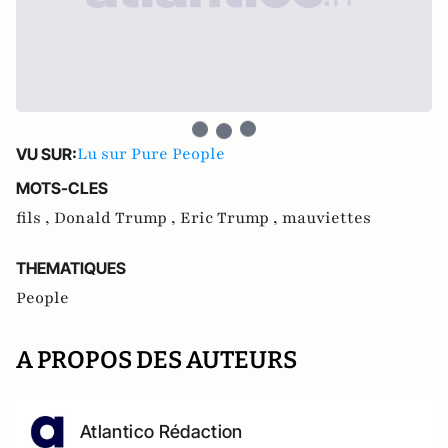
Lu sur Pure People
VU SUR:
MOTS-CLES
fils ,
Donald Trump ,
Eric Trump ,
mauviettes
THEMATIQUES
People
A PROPOS DES AUTEURS
Atlantico Rédaction