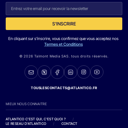
S'INSCRIRE
En cliquant sur s'inscrire, vous confirmez que vous acceptez nos
Termes et Conditions
© 2026 Talmont Media SAS. tous droits réservés.
TOUSLESCONTACTS@ATLANTICO.FR
MIEUX NOUS CONNAITRE
ATLANTICO C'EST QUI, C'EST QUOI ?
/
LE RESEAU D'ATLANTICO
/
CONTACT