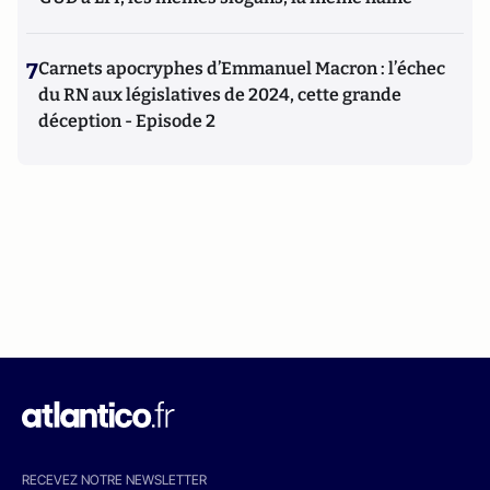
7
Carnets apocryphes d’Emmanuel Macron : l’échec
du RN aux législatives de 2024, cette grande
déception - Episode 2
RECEVEZ NOTRE NEWSLETTER