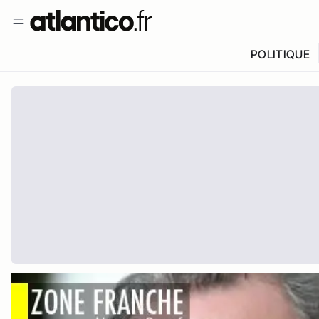
POLITIQUE