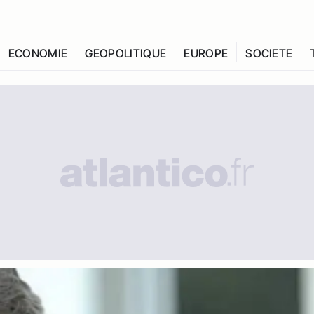
ECONOMIE
GEOPOLITIQUE
EUROPE
SOCIETE