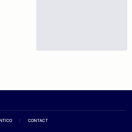
ANTICO
/
CONTACT