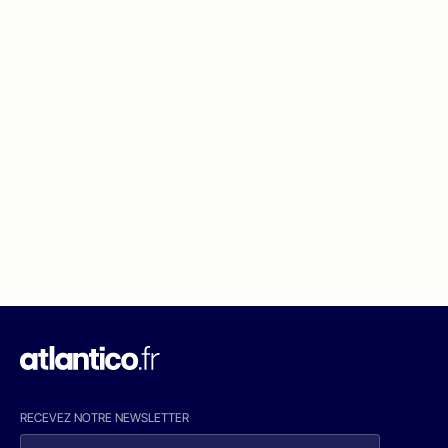
RECEVEZ NOTRE NEWSLETTER