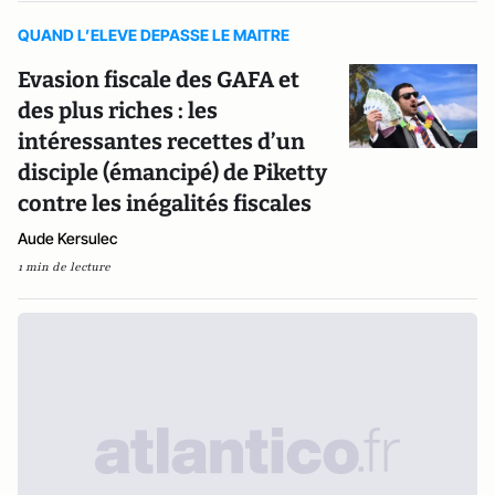
QUAND L’ELEVE DEPASSE LE MAITRE
Evasion fiscale des GAFA et
des plus riches : les
intéressantes recettes d’un
disciple (émancipé) de Piketty
contre les inégalités fiscales
Aude Kersulec
1 min de lecture