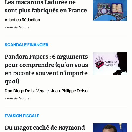
Les macarons Ladurée ne
sont plus fabriqués en France
Atlantico Rédaction
1 min de lecture
SCANDALE FINANCIER
Pandora Papers : 6 arguments
pour comprendre (qu’on vous
en raconte souvent n’importe
quoi)
Don Diego De La Vega
et
Jean-Philippe Delsol
1 min de lecture
EVASION FISCALE
Du magot caché de Raymond