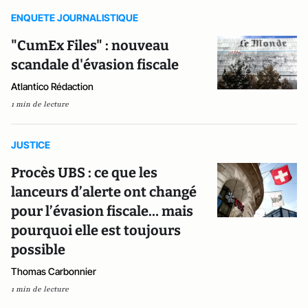
ENQUETE JOURNALISTIQUE
"CumEx Files" : nouveau
scandale d'évasion fiscale
Atlantico Rédaction
1 min de lecture
JUSTICE
Procès UBS : ce que les
lanceurs d’alerte ont changé
pour l’évasion fiscale… mais
pourquoi elle est toujours
possible
Thomas Carbonnier
1 min de lecture