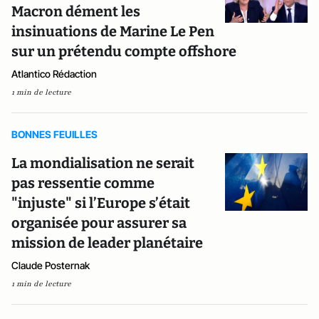
Macron dément les
insinuations de Marine Le Pen
sur un prétendu compte offshore
Atlantico Rédaction
1 min de lecture
BONNES FEUILLES
La mondialisation ne serait
pas ressentie comme
"injuste" si l’Europe s’était
organisée pour assurer sa
mission de leader planétaire
Claude Posternak
1 min de lecture