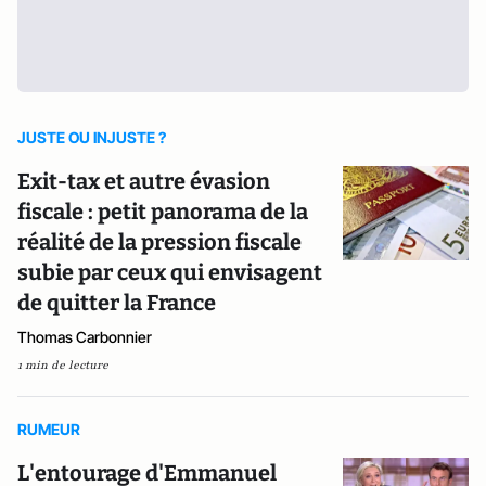
JUSTE OU INJUSTE ?
Exit-tax et autre évasion
fiscale : petit panorama de la
réalité de la pression fiscale
subie par ceux qui envisagent
de quitter la France
Thomas Carbonnier
1 min de lecture
RUMEUR
L'entourage d'Emmanuel