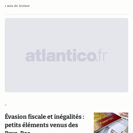
1 min de lecture
-
Évasion fiscale et inégalités :
petits éléments venus des