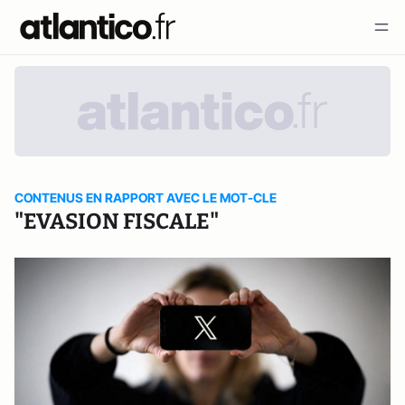
CONTENUS EN RAPPORT AVEC LE MOT-CLE
"EVASION FISCALE"