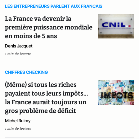
LES ENTREPRENEURS PARLENT AUX FRANCAIS
La France va devenir la
première puissance mondiale
en moins de 5 ans
Denis Jacquet
1 min de lecture
CHIFFRES CHECKING
(Même) si tous les riches
payaient tous leurs impôts...
la France aurait toujours un
gros problème de déficit
Michel Ruimy
1 min de lecture