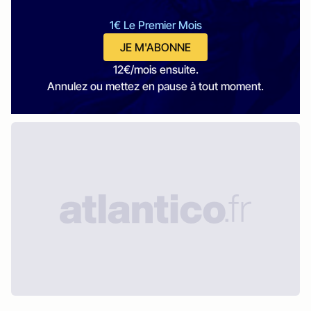
1€ Le Premier Mois
JE M'ABONNE
12€/mois ensuite.
Annulez ou mettez en pause à tout moment.