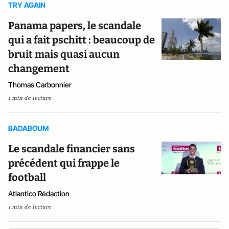
TRY AGAIN
Panama papers, le scandale
qui a fait pschitt : beaucoup de
bruit mais quasi aucun
changement
Thomas Carbonnier
1 min de lecture
BADABOUM
Le scandale financier sans
précédent qui frappe le
football
Atlantico Rédaction
1 min de lecture