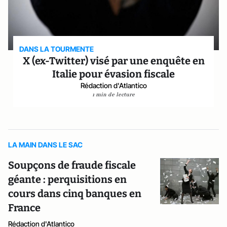
DANS LA TOURMENTE
X (ex-Twitter) visé par une enquête en
Italie pour évasion fiscale
Rédaction d'Atlantico
1 min de lecture
LA MAIN DANS LE SAC
Soupçons de fraude fiscale
géante : perquisitions en
cours dans cinq banques en
France
Rédaction d'Atlantico