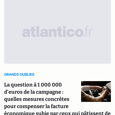
GRANDS OUBLIES
La question à 1 000 000
d’euros de la campagne :
quelles mesures concrètes
pour compenser la facture
économique subie par ceux qui pâtissent de