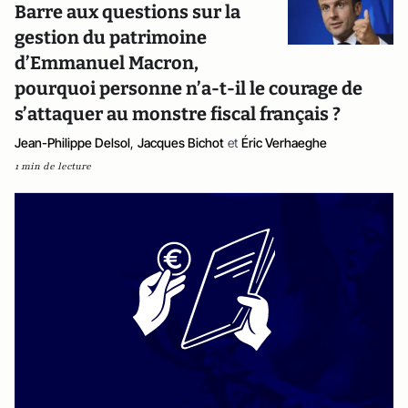
Barre aux questions sur la
gestion du patrimoine
d’Emmanuel Macron,
pourquoi personne n’a-t-il le courage de
s’attaquer au monstre fiscal français ?
Jean-Philippe Delsol
,
Jacques Bichot
et
Éric Verhaeghe
1 min de lecture