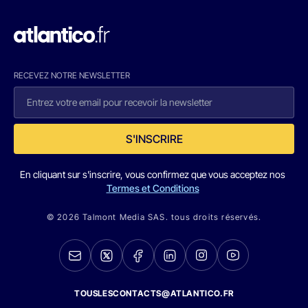
RECEVEZ NOTRE NEWSLETTER
S'INSCRIRE
En cliquant sur s'inscrire, vous confirmez que vous acceptez nos
Termes et Conditions
© 2026 Talmont Media SAS. tous droits réservés.
TOUSLESCONTACTS@ATLANTICO.FR