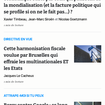
la mondialisation (et la facture politique qui
se profile si on ne le fait pas…) ?
Xavier Timbeau
,
Jean-Marc Siroën
et
Nicolas Goetzmann
1 min de lecture
DIRECTIVE EN VUE
Cette harmonisation fiscale
voulue par Bruxelles qui
effraie les multinationales ET
les Etats
Jacques Le Cacheux
1 min de lecture
ATTRAPE-MOI SI TU PEUX