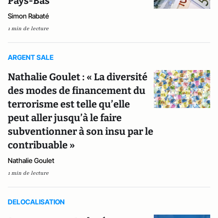
Pays-Bas
Simon Rabaté
1 min de lecture
ARGENT SALE
Nathalie Goulet : « La diversité
des modes de financement du
terrorisme est telle qu’elle
peut aller jusqu’à le faire
subventionner à son insu par le
contribuable »
Nathalie Goulet
1 min de lecture
DELOCALISATION