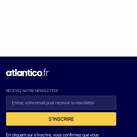
RECEVEZ NOTRE NEWSLETTER
S'INSCRIRE
En cliquant sur s'inscrire, vous confirmez que vous