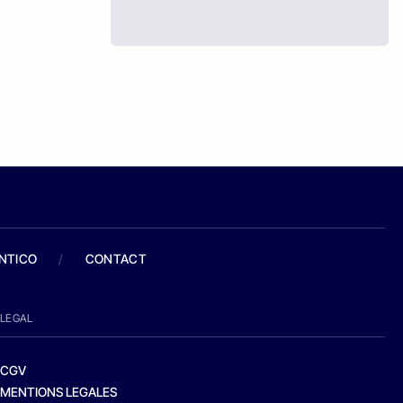
ANTICO
/
CONTACT
LEGAL
CGV
MENTIONS LEGALES