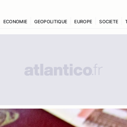
ECONOMIE
GEOPOLITIQUE
EUROPE
SOCIETE