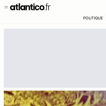
POLITIQUE