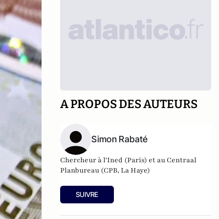
A PROPOS DES AUTEURS
Simon Rabaté
Chercheur à l'Ined (Paris) et au Centraal
Planbureau (CPB, La Haye)
SUIVRE