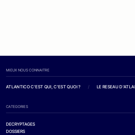
MIEUX NOUS CONNAITRE
ATLANTICO C'EST QUI, C'EST QUOI ?
/
LE RESEAU D'ATL
CATEGORIES
DECRYPTAGES
DOSSIERS