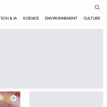
TECH & IA
SCIENCE
ENVIRONNEMENT
CULTURE