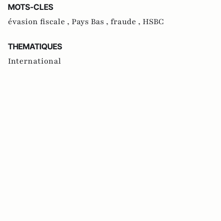
MOTS-CLES
évasion fiscale ,
Pays Bas ,
fraude ,
HSBC
THEMATIQUES
International