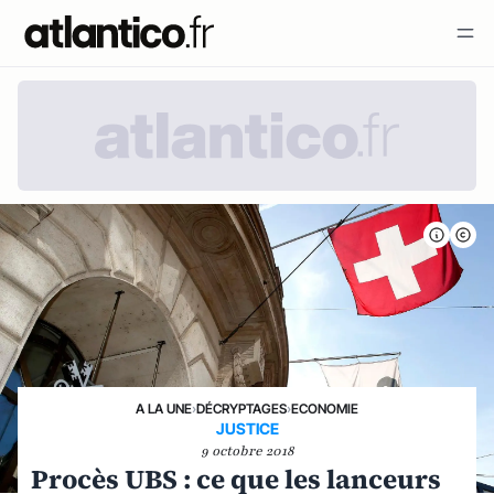
A LA UNE
›
DÉCRYPTAGES
›
ECONOMIE
JUSTICE
9 octobre 2018
Procès UBS : ce que les lanceurs