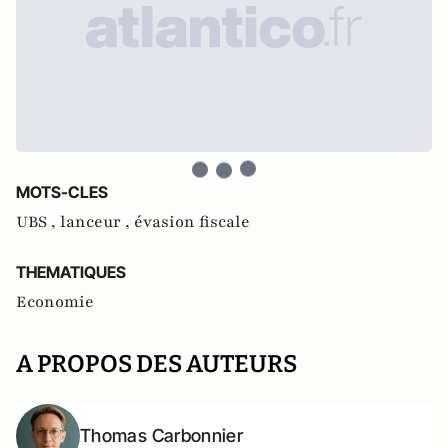
MOTS-CLES
UBS ,
lanceur ,
évasion fiscale
THEMATIQUES
Economie
A PROPOS DES AUTEURS
Thomas Carbonnier