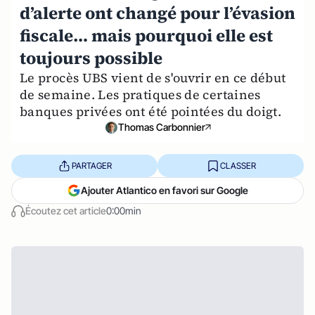
d’alerte ont changé pour l’évasion
fiscale… mais pourquoi elle est
toujours possible
Le procès UBS vient de s'ouvrir en ce début
de semaine. Les pratiques de certaines
banques privées ont été pointées du doigt.
Thomas Carbonnier
PARTAGER
CLASSER
Ajouter Atlantico en favori sur Google
Écoutez cet article
0:00min