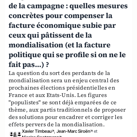
de la campagne : quelles mesures
concrètes pour compenser la
facture économique subie par
ceux qui pâtissent de la
mondialisation (et la facture
politique qui se profile si on ne le
fait pas…) ?
La question du sort des perdants de la
mondialisation sera un enjeu central des
prochaines élections présidentielles en
France et aux Etats-Unis. Les figures
"populistes" se sont déjà emparées de ce
thème, aux partis traditionnels de proposer
des solutions pour encadrer et corriger les
effets pervers de la mondialisation.
Xavier Timbeau
,
Jean-Marc Siroën
et