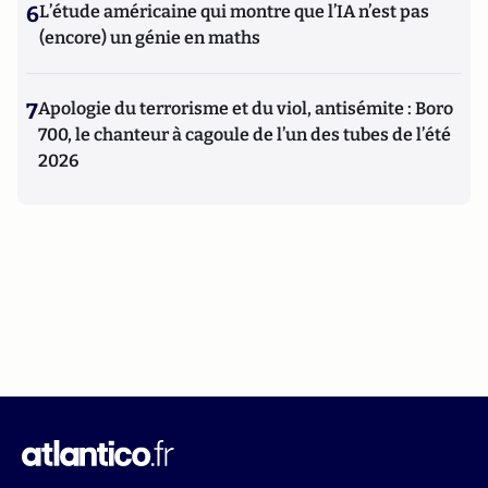
6
L’étude américaine qui montre que l’IA n’est pas
(encore) un génie en maths
7
Apologie du terrorisme et du viol, antisémite : Boro
700, le chanteur à cagoule de l’un des tubes de l’été
2026