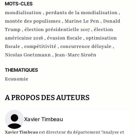
MOTS-CLES
mondialisation ,
perdants de la mondialisation ,
montée des populismes ,
Marine Le Pen ,
Donald
Trump ,
élection présidentielle 2017 ,
élection
américaine 2016 ,
évasion fiscale ,
optimisation
fiscale ,
compétitivité ,
concurrence déloyale ,
Nicolas Goetzmann ,
Jean-Marc Siroën
THEMATIQUES
Economie
A PROPOS DES AUTEURS
Xavier Timbeau
Xavier Timbeau
est directeur du département "Analyse et