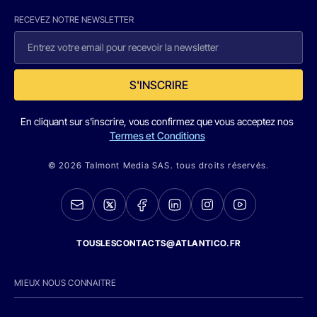
RECEVEZ NOTRE NEWSLETTER
S'INSCRIRE
En cliquant sur s'inscrire, vous confirmez que vous acceptez nos
Termes et Conditions
© 2026 Talmont Media SAS. tous droits réservés.
TOUSLESCONTACTS@ATLANTICO.FR
MIEUX NOUS CONNAITRE