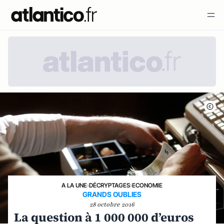
A LA UNE
›
DÉCRYPTAGES
›
ECONOMIE
GRANDS OUBLIES
28 octobre 2016
La question à 1 000 000 d’euros