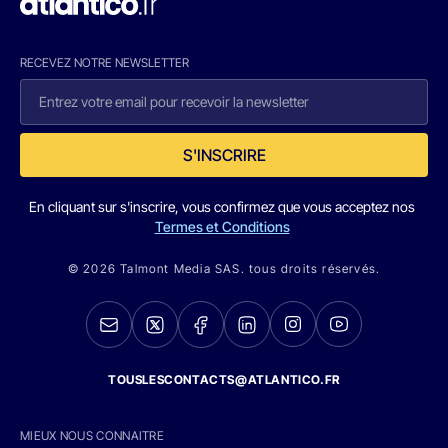
RECEVEZ NOTRE NEWSLETTER
S'INSCRIRE
En cliquant sur s'inscrire, vous confirmez que vous acceptez nos
Termes et Conditions
© 2026 Talmont Media SAS. tous droits réservés.
TOUSLESCONTACTS@ATLANTICO.FR
MIEUX NOUS CONNAITRE