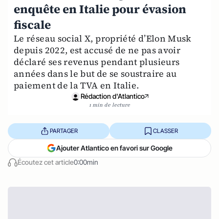
enquête en Italie pour évasion
fiscale
Le réseau social X, propriété d’Elon Musk
depuis 2022, est accusé de ne pas avoir
déclaré ses revenus pendant plusieurs
années dans le but de se soustraire au
paiement de la TVA en Italie.
Rédaction d'Atlantico
1 min de lecture
PARTAGER
CLASSER
Ajouter Atlantico en favori sur Google
Écoutez cet article
0:00min