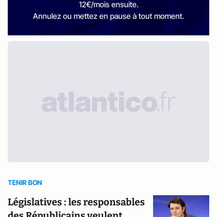
12€/mois ensuite.
Annulez ou mettez en pause à tout moment.
TENIR BON
Législatives : les responsables
des Républicains veulent