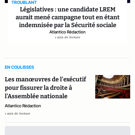
TROUBLANT
Législatives : une candidate LREM
aurait mené campagne tout en étant
indemnisée par la Sécurité sociale
Atlantico Rédaction
1 min de lecture
EN COULISSES
Les manœuvres de l'exécutif
pour fissurer la droite à
l'Assemblée nationale
Atlantico Rédaction
1 min de lecture