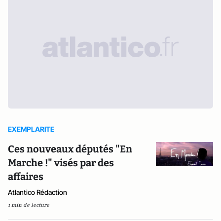
EXEMPLARITE
Ces nouveaux députés "En
Marche !" visés par des
affaires
Atlantico Rédaction
1 min de lecture