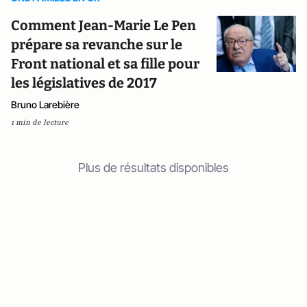
Comment Jean-Marie Le Pen
prépare sa revanche sur le
Front national et sa fille pour
les législatives de 2017
Bruno Larebière
1 min de lecture
Plus de résultats disponibles