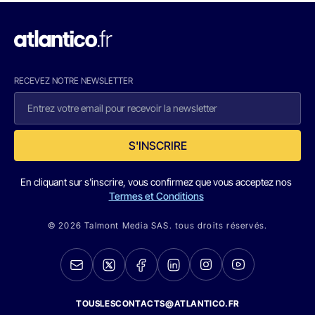
RECEVEZ NOTRE NEWSLETTER
S'INSCRIRE
En cliquant sur s'inscrire, vous confirmez que vous acceptez nos
Termes et Conditions
© 2026 Talmont Media SAS. tous droits réservés.
TOUSLESCONTACTS@ATLANTICO.FR