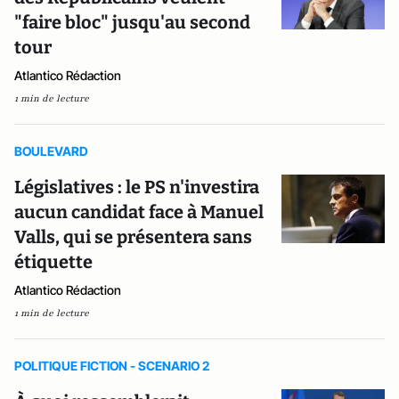
"faire bloc" jusqu'au second
tour
Atlantico Rédaction
1 min de lecture
BOULEVARD
Législatives : le PS n'investira
aucun candidat face à Manuel
Valls, qui se présentera sans
étiquette
Atlantico Rédaction
1 min de lecture
POLITIQUE FICTION - SCENARIO 2