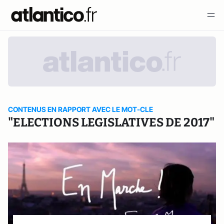
CONTENUS EN RAPPORT AVEC LE MOT-CLE
"ELECTIONS LEGISLATIVES DE 2017"