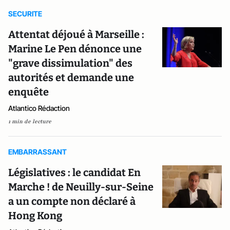
SECURITE
Attentat déjoué à Marseille :
Marine Le Pen dénonce une
"grave dissimulation" des
autorités et demande une
enquête
Atlantico Rédaction
1 min de lecture
EMBARRASSANT
Législatives : le candidat En
Marche ! de Neuilly-sur-Seine
a un compte non déclaré à
Hong Kong