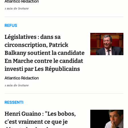
Atlantico Rédaction
1 min de lecture
REFUS
Législatives : dans sa
circonscription, Patrick
Balkany soutient la candidate
En Marche contre le candidat
investi par Les Républicains
Atlantico Rédaction
1 min de lecture
RESSENTI
Henri Guaino : "Les bobos,
c'est vraiment ce que je