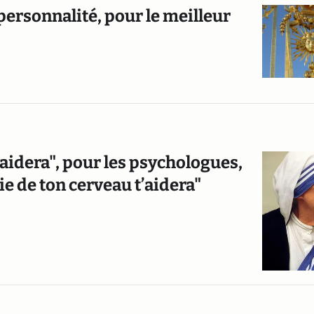
ersonnalité, pour le meilleur
t’aidera", pour les psychologues,
mie de ton cerveau t’aidera"