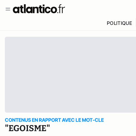
POLITIQUE
CONTENUS EN RAPPORT AVEC LE MOT-CLE
"EGOISME"