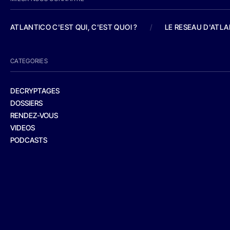
ATLANTICO C'EST QUI, C'EST QUOI ?
/
LE RESEAU D'ATL
CATEGORIES
DECRYPTAGES
DOSSIERS
RENDEZ-VOUS
VIDEOS
PODCASTS