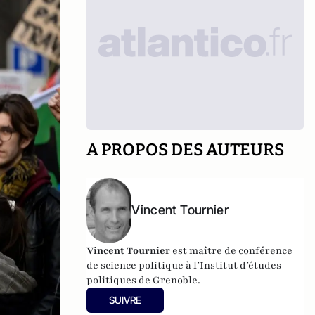
A PROPOS DES AUTEURS
Vincent Tournier
Vincent Tournier
est maître de conférence
de science politique à l’Institut d’études
politiques de Grenoble.
SUIVRE