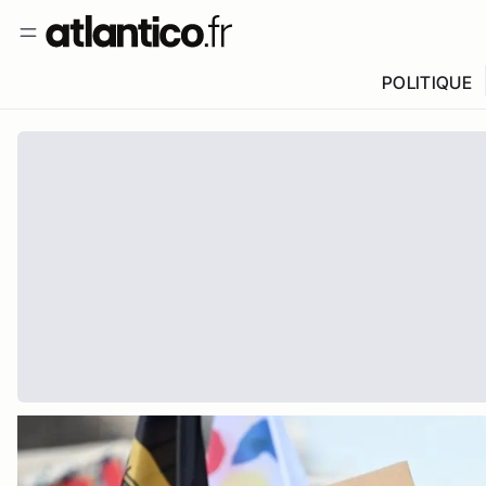
POLITIQUE