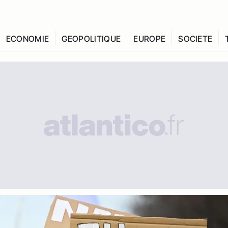
ECONOMIE
GEOPOLITIQUE
EUROPE
SOCIETE