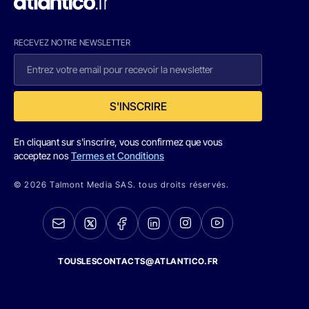
RECEVEZ NOTRE NEWSLETTER
S'INSCRIRE
En cliquant sur s'inscrire, vous confirmez que vous
acceptez nos
Termes et Conditions
© 2026 Talmont Media SAS. tous droits réservés.
TOUSLESCONTACTS@ATLANTICO.FR