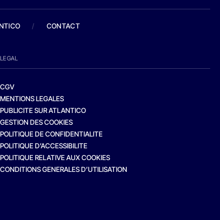
ANTICO
/
CONTACT
LEGAL
CGV
MENTIONS LEGALES
PUBLICITE SUR ATLANTICO
GESTION DES COOKIES
POLITIQUE DE CONFIDENTIALITE
POLITIQUE D’ACCESSIBILITE
POLITIQUE RELATIVE AUX COOKIES
CONDITIONS GENERALES D’UTILISATION