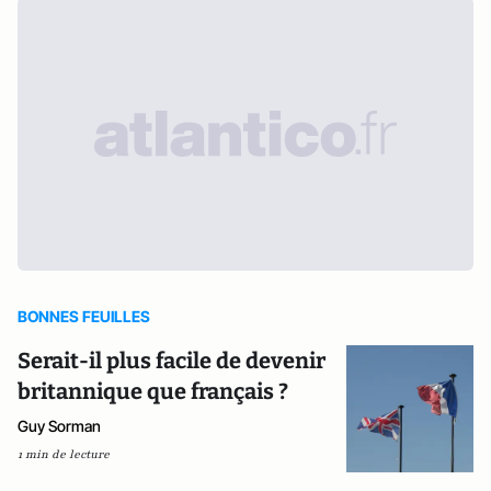
BONNES FEUILLES
Serait-il plus facile de devenir
britannique que français ?
Guy Sorman
1 min de lecture