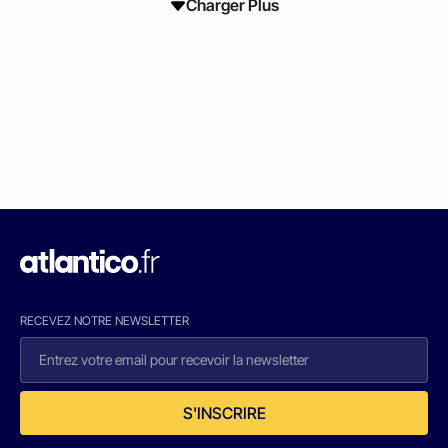
Charger Plus
RECEVEZ NOTRE NEWSLETTER
S'INSCRIRE