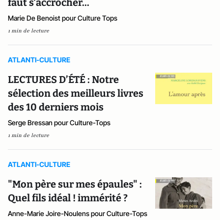
faut s'accrocher...
Marie De Benoist pour Culture Tops
1 min de lecture
ATLANTI-CULTURE
LECTURES D’ÉTÉ : Notre
sélection des meilleurs livres
des 10 derniers mois
Serge Bressan pour Culture-Tops
1 min de lecture
ATLANTI-CULTURE
"Mon père sur mes épaules" :
Quel fils idéal ! immérité ?
Anne-Marie Joire-Noulens pour Culture-Tops