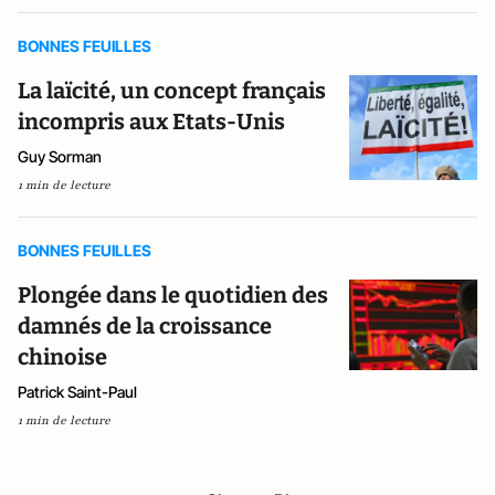
BONNES FEUILLES
La laïcité, un concept français
incompris aux Etats-Unis
Guy Sorman
1 min de lecture
BONNES FEUILLES
Plongée dans le quotidien des
damnés de la croissance
chinoise
Patrick Saint-Paul
1 min de lecture