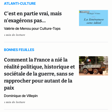
ATLANTI-CULTURE
C'est en partie vrai, mais
n'exagérons pas...
Valérie de Menou pour Culture-Tops
1 min de lecture
BONNES FEUILLES
Comment la France a nié la
réalité politique, historique et
sociétale de la guerre, sans se
rapprocher pour autant de la
paix
Dominique de Villepin
1 min de lecture