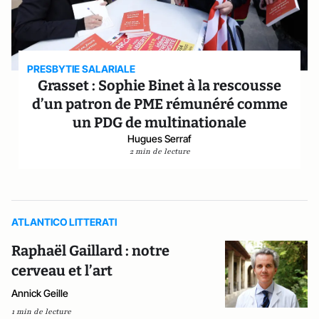
PRESBYTIE SALARIALE
Grasset : Sophie Binet à la rescousse
d’un patron de PME rémunéré comme
un PDG de multinationale
Hugues Serraf
2 min de lecture
ATLANTICO LITTERATI
Raphaël Gaillard : notre
cerveau et l’art
Annick Geille
1 min de lecture