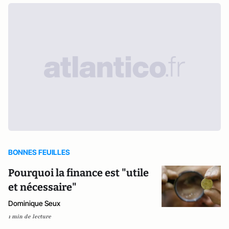
BONNES FEUILLES
Pourquoi la finance est "utile
et nécessaire"
Dominique Seux
1 min de lecture