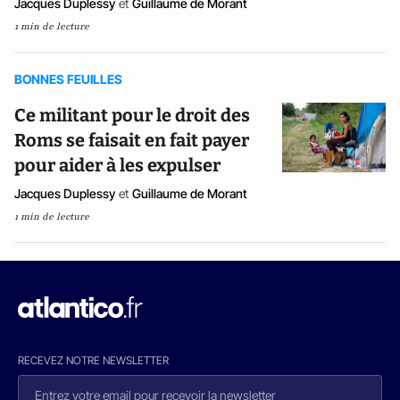
Jacques Duplessy
et
Guillaume de Morant
1 min de lecture
BONNES FEUILLES
Ce militant pour le droit des
Roms se faisait en fait payer
pour aider à les expulser
Jacques Duplessy
et
Guillaume de Morant
1 min de lecture
RECEVEZ NOTRE NEWSLETTER