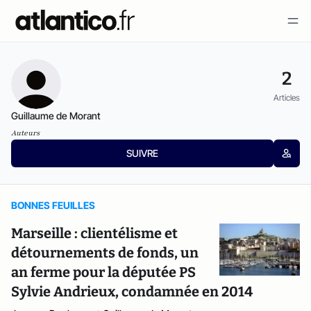
2
Articles
Guillaume de Morant
Auteurs
SUIVRE
BONNES FEUILLES
Marseille : clientélisme et
détournements de fonds, un
an ferme pour la députée PS
Sylvie Andrieux, condamnée en 2014