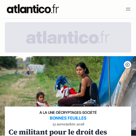
A LA UNE
›
DÉCRYPTAGES
›
SOCIÉTÉ
BONNES FEUILLES
13 novembre 2016
Ce militant pour le droit des