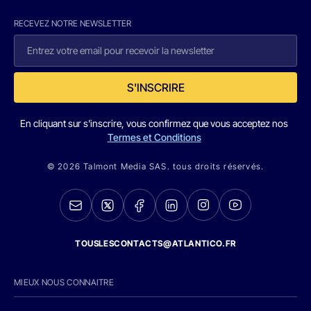
RECEVEZ NOTRE NEWSLETTER
S'INSCRIRE
En cliquant sur s'inscrire, vous confirmez que vous acceptez nos
Termes et Conditions
© 2026 Talmont Media SAS. tous droits réservés.
TOUSLESCONTACTS@ATLANTICO.FR
MIEUX NOUS CONNAITRE