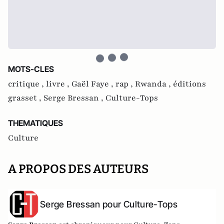
MOTS-CLES
critique ,
livre ,
Gaël Faye ,
rap ,
Rwanda ,
éditions
grasset ,
Serge Bressan ,
Culture-Tops
THEMATIQUES
Culture
A PROPOS DES AUTEURS
Serge Bressan pour Culture-Tops