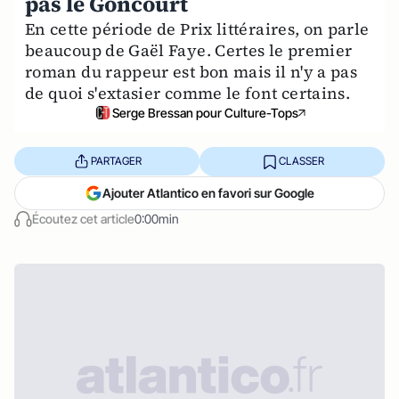
pas le Goncourt
En cette période de Prix littéraires, on parle
beaucoup de Gaël Faye. Certes le premier
roman du rappeur est bon mais il n'y a pas
de quoi s'extasier comme le font certains.
Serge Bressan pour Culture-Tops
PARTAGER
CLASSER
Ajouter Atlantico en favori sur Google
Écoutez cet article
0:00min