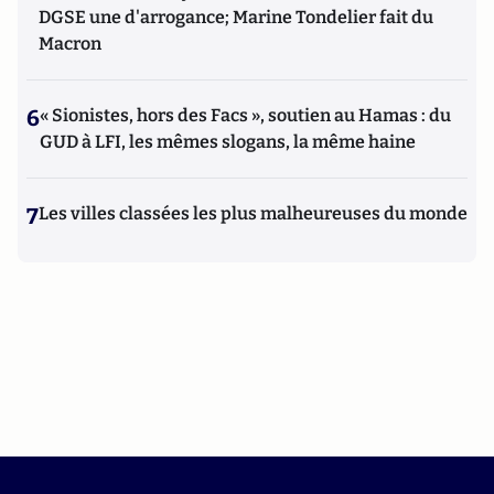
DGSE une d'arrogance; Marine Tondelier fait du
Macron
6
« Sionistes, hors des Facs », soutien au Hamas : du
GUD à LFI, les mêmes slogans, la même haine
7
Les villes classées les plus malheureuses du monde