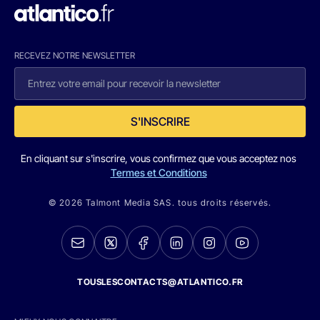
RECEVEZ NOTRE NEWSLETTER
S'INSCRIRE
En cliquant sur s'inscrire, vous confirmez que vous acceptez nos
Termes et Conditions
© 2026 Talmont Media SAS. tous droits réservés.
TOUSLESCONTACTS@ATLANTICO.FR