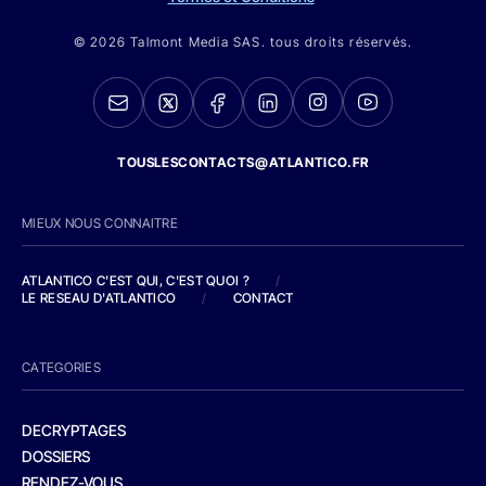
© 2026 Talmont Media SAS. tous droits réservés.
TOUSLESCONTACTS@ATLANTICO.FR
MIEUX NOUS CONNAITRE
ATLANTICO C'EST QUI, C'EST QUOI ?
/
LE RESEAU D'ATLANTICO
/
CONTACT
CATEGORIES
DECRYPTAGES
DOSSIERS
RENDEZ-VOUS