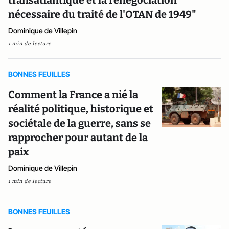
transatlantique et la renégociation
nécessaire du traité de l'OTAN de 1949"
Dominique de Villepin
1 min de lecture
BONNES FEUILLES
Comment la France a nié la
réalité politique, historique et
sociétale de la guerre, sans se
rapprocher pour autant de la
paix
Dominique de Villepin
1 min de lecture
BONNES FEUILLES