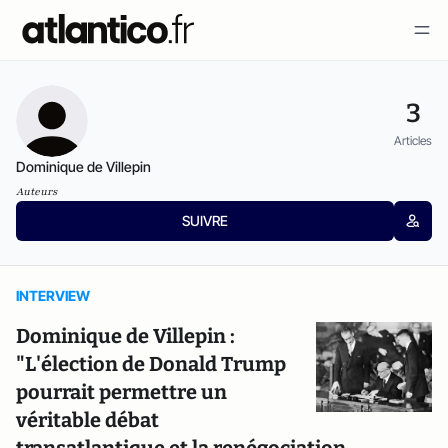
3
Articles
Dominique de Villepin
Auteurs
SUIVRE
INTERVIEW
Dominique de Villepin :
"L'élection de Donald Trump
pourrait permettre un
véritable débat