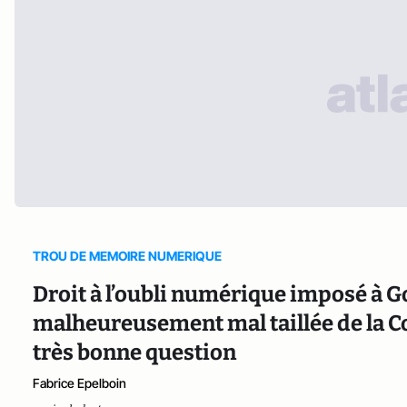
TROU DE MEMOIRE NUMERIQUE
Droit à l’oubli numérique imposé à G
malheureusement mal taillée de la C
très bonne question
Fabrice Epelboin