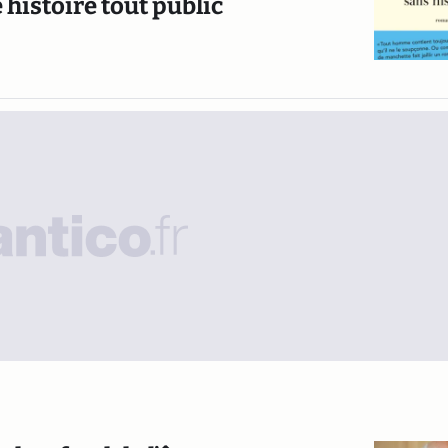
histoire tout public