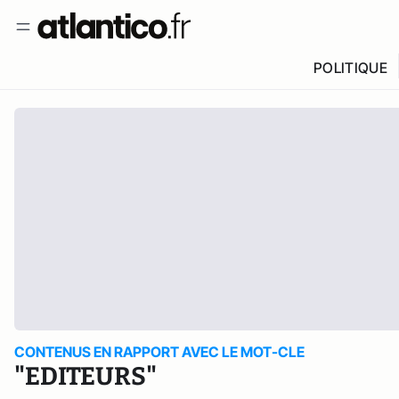
POLITIQUE
CONTENUS EN RAPPORT AVEC LE MOT-CLE
"EDITEURS"