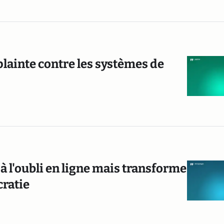
plainte contre les systèmes de
à l'oubli en ligne mais transforme
cratie