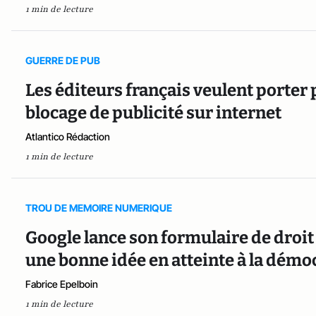
1 min de lecture
GUERRE DE PUB
Les éditeurs français veulent porter 
blocage de publicité sur internet
Atlantico Rédaction
1 min de lecture
TROU DE MEMOIRE NUMERIQUE
Google lance son formulaire de droit 
une bonne idée en atteinte à la démo
Fabrice Epelboin
1 min de lecture