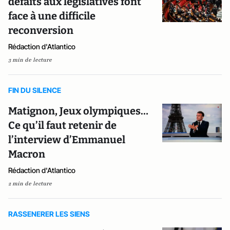
défaits aux législatives font
face à une difficile
reconversion
Rédaction d'Atlantico
3 min de lecture
FIN DU SILENCE
Matignon, Jeux olympiques…
Ce qu’il faut retenir de
l’interview d’Emmanuel
Macron
Rédaction d'Atlantico
2 min de lecture
RASSENERER LES SIENS