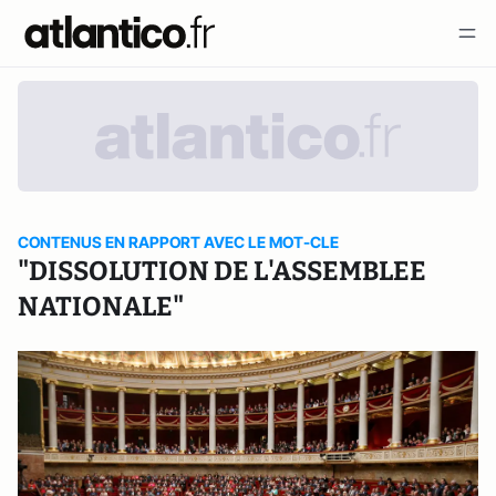
CONTENUS EN RAPPORT AVEC LE MOT-CLE
"DISSOLUTION DE L'ASSEMBLEE
NATIONALE"