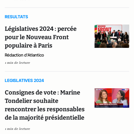
RESULTATS
Législatives 2024 : percée
pour le Nouveau Front
populaire à Paris
Rédaction d'Atlantico
1 min de lecture
LEGISLATIVES 2024
Consignes de vote : Marine
Tondelier souhaite
rencontrer les responsables
de la majorité présidentielle
1 min de lecture