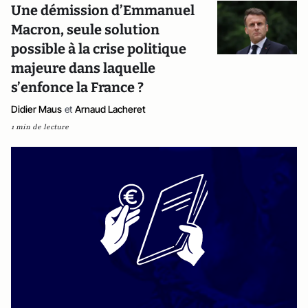
Une démission d’Emmanuel
Macron, seule solution
possible à la crise politique
majeure dans laquelle
s’enfonce la France ?
Didier Maus
et
Arnaud Lacheret
1 min de lecture