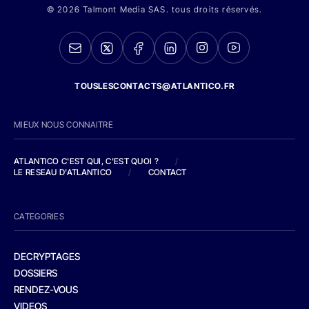
© 2026 Talmont Media SAS. tous droits réservés.
TOUSLESCONTACTS@ATLANTICO.FR
MIEUX NOUS CONNAITRE
ATLANTICO C'EST QUI, C'EST QUOI ?
/
LE RESEAU D'ATLANTICO
/
CONTACT
CATEGORIES
DECRYPTAGES
DOSSIERS
RENDEZ-VOUS
VIDEOS