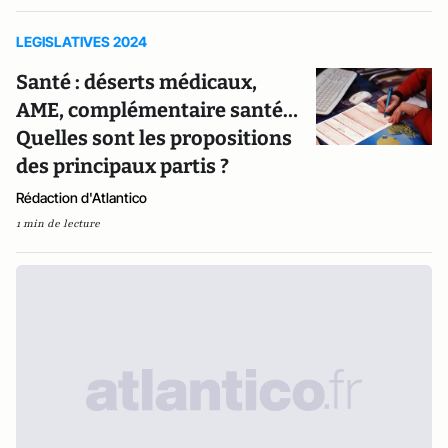
LEGISLATIVES 2024
Santé : déserts médicaux,
AME, complémentaire santé…
Quelles sont les propositions
des principaux partis ?
Rédaction d'Atlantico
1 min de lecture