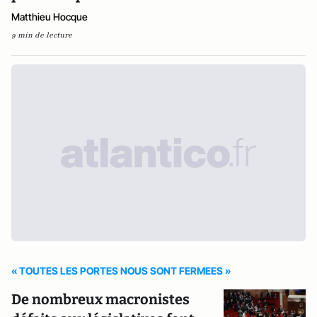
Matthieu Hocque
9 min de lecture
« TOUTES LES PORTES NOUS SONT FERMEES »
De nombreux macronistes