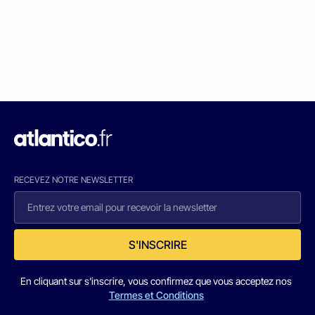
RECEVEZ NOTRE NEWSLETTER
S'INSCRIRE
En cliquant sur s'inscrire, vous confirmez que vous acceptez nos
Termes et Conditions