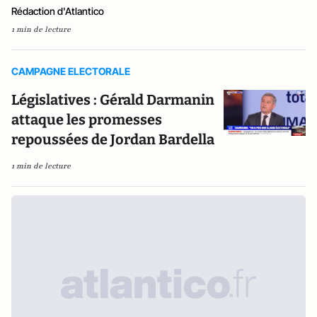
Rédaction d'Atlantico
1 min de lecture
CAMPAGNE ELECTORALE
Législatives : Gérald Darmanin
attaque les promesses
repoussées de Jordan Bardella
1 min de lecture