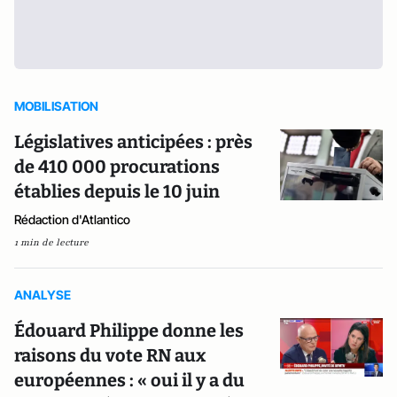
MOBILISATION
Législatives anticipées : près
de 410 000 procurations
établies depuis le 10 juin
Rédaction d'Atlantico
1 min de lecture
ANALYSE
Édouard Philippe donne les
raisons du vote RN aux
européennes : « oui il y a du