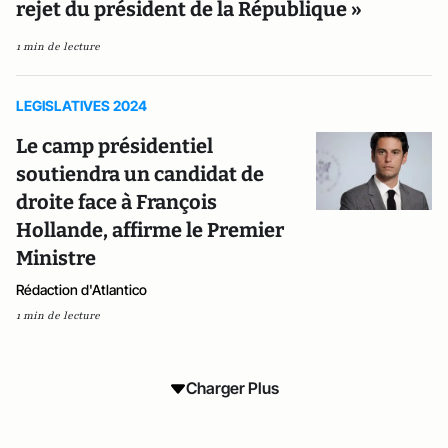
rejet du président de la République »
1 min de lecture
LEGISLATIVES 2024
Le camp présidentiel
soutiendra un candidat de
droite face à François
Hollande, affirme le Premier
Ministre
Rédaction d'Atlantico
1 min de lecture
Charger Plus