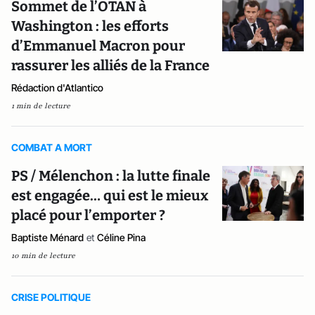
Sommet de l’OTAN à
Washington : les efforts
d’Emmanuel Macron pour
rassurer les alliés de la France
Rédaction d'Atlantico
1 min de lecture
COMBAT A MORT
PS / Mélenchon : la lutte finale
est engagée… qui est le mieux
placé pour l’emporter ?
Baptiste Ménard
et
Céline Pina
10 min de lecture
CRISE POLITIQUE