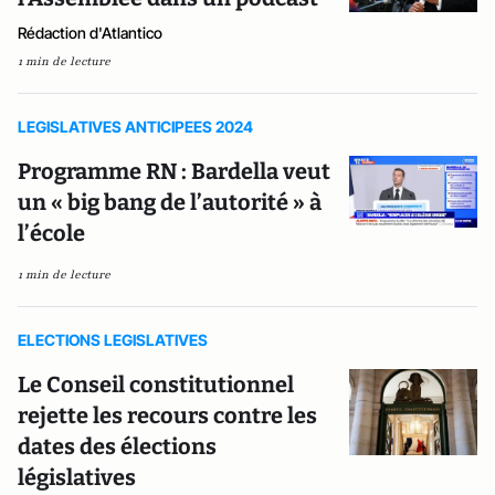
Rédaction d'Atlantico
1 min de lecture
LEGISLATIVES ANTICIPEES 2024
Programme RN : Bardella veut
un « big bang de l’autorité » à
l’école
1 min de lecture
ELECTIONS LEGISLATIVES
Le Conseil constitutionnel
rejette les recours contre les
dates des élections
législatives