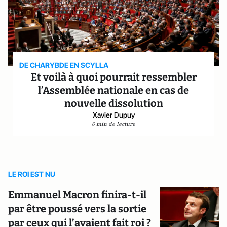
DE CHARYBDE EN SCYLLA
Et voilà à quoi pourrait ressembler
l’Assemblée nationale en cas de
nouvelle dissolution
Xavier Dupuy
6 min de lecture
LE ROI EST NU
Emmanuel Macron finira-t-il
par être poussé vers la sortie
par ceux qui l’avaient fait roi ?