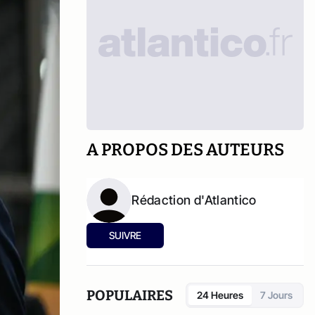
A PROPOS DES AUTEURS
Rédaction d'Atlantico
SUIVRE
POPULAIRES
24 Heures
7 Jours