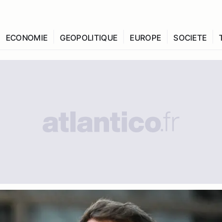
ECONOMIE
GEOPOLITIQUE
EUROPE
SOCIETE