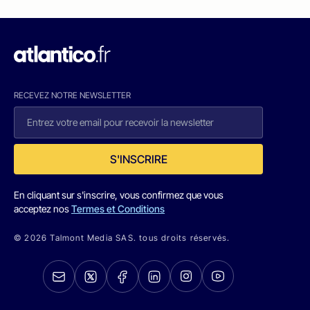
RECEVEZ NOTRE NEWSLETTER
S'INSCRIRE
En cliquant sur s'inscrire, vous confirmez que vous
acceptez nos
Termes et Conditions
© 2026 Talmont Media SAS. tous droits réservés.