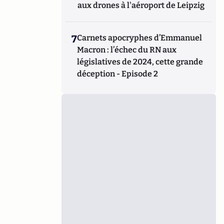
aux drones à l'aéroport de Leipzig
7
Carnets apocryphes d’Emmanuel
Macron : l’échec du RN aux
législatives de 2024, cette grande
déception - Episode 2