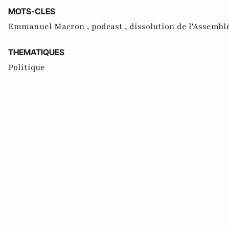
MOTS-CLES
Emmanuel Macron ,
podcast ,
dissolution de l'Assembl
THEMATIQUES
Politique