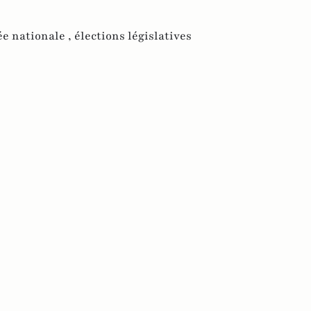
ée nationale ,
élections législatives