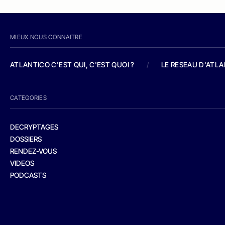
MIEUX NOUS CONNAITRE
ATLANTICO C'EST QUI, C'EST QUOI ?
/
LE RESEAU D'ATL
CATEGORIES
DECRYPTAGES
DOSSIERS
RENDEZ-VOUS
VIDEOS
PODCASTS