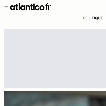
POLITIQUE