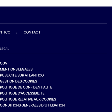
ANTICO
/
CONTACT
LEGAL
CGV
MENTIONS LEGALES
PUBLICITE SUR ATLANTICO
GESTION DES COOKIES
POLITIQUE DE CONFIDENTIALITE
POLITIQUE D’ACCESSIBILITE
POLITIQUE RELATIVE AUX COOKIES
CONDITIONS GENERALES D’UTILISATION