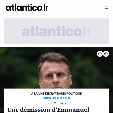
A LA UNE
›
DÉCRYPTAGES
›
POLITIQUE
CRISE POLITIQUE
4 juillet 2024
Une démission d’Emmanuel