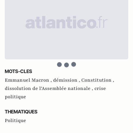
MOTS-CLES
Emmanuel Macron ,
démission ,
Constitution ,
dissolution de l'Assemblée nationale ,
crise
politique
THEMATIQUES
Politique