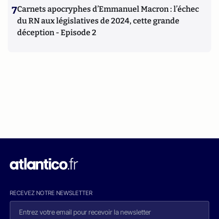
7
Carnets apocryphes d’Emmanuel Macron : l’échec
du RN aux législatives de 2024, cette grande
déception - Episode 2
RECEVEZ NOTRE NEWSLETTER