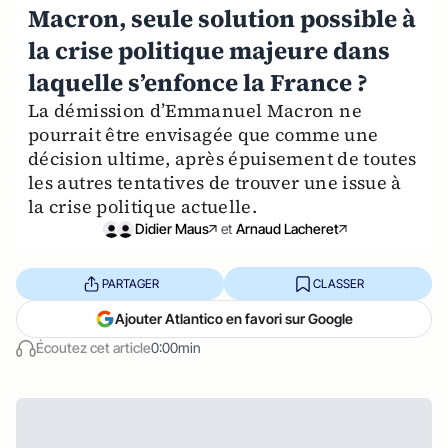
Macron, seule solution possible à
la crise politique majeure dans
laquelle s’enfonce la France ?
La démission d’Emmanuel Macron ne
pourrait être envisagée que comme une
décision ultime, après épuisement de toutes
les autres tentatives de trouver une issue à
la crise politique actuelle.
Didier Maus
et
Arnaud Lacheret
PARTAGER
CLASSER
Ajouter Atlantico en favori sur Google
Écoutez cet article
0:00min