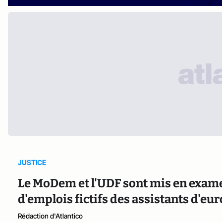
JUSTICE
Le MoDem et l'UDF sont mis en exame
d'emplois fictifs des assistants d'e
Rédaction d'Atlantico