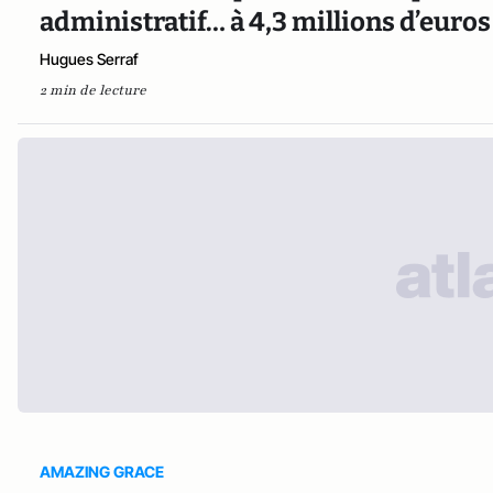
administratif… à 4,3 millions d’euros
Hugues Serraf
2 min de lecture
AMAZING GRACE