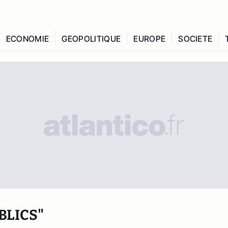
ECONOMIE
GEOPOLITIQUE
EUROPE
SOCIETE
BLICS"