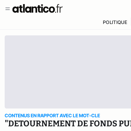
POLITIQUE
CONTENUS EN RAPPORT AVEC LE MOT-CLE
"DETOURNEMENT DE FONDS PU