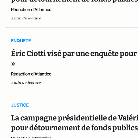
Rédaction d'Atlantico
2 min de lecture
ENQUETE
Éric Ciotti visé par une enquête pou
»
Rédaction d'Atlantico
1 min de lecture
JUSTICE
La campagne présidentielle de Valér
pour détournement de fonds publics