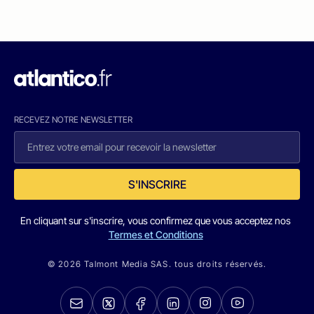
RECEVEZ NOTRE NEWSLETTER
S'INSCRIRE
En cliquant sur s'inscrire, vous confirmez que vous acceptez nos
Termes et Conditions
© 2026 Talmont Media SAS. tous droits réservés.