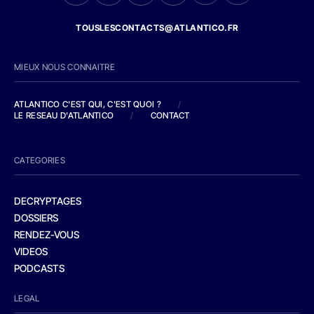
TOUSLESCONTACTS@ATLANTICO.FR
MIEUX NOUS CONNAITRE
ATLANTICO C'EST QUI, C'EST QUOI ?
/
LE RESEAU D'ATLANTICO
/
CONTACT
CATEGORIES
DECRYPTAGES
DOSSIERS
RENDEZ-VOUS
VIDEOS
PODCASTS
LEGAL