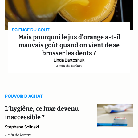
SCIENCE DU GOUT
Mais pourquoi le jus d’orange a-t-il
mauvais goût quand on vient de se
brosser les dents ?
Linda Bartoshuk
4 min de lecture
POUVOIR D'ACHAT
L’hygiène, ce luxe devenu
inaccessible ?
Stéphane Solinski
4 min de lecture