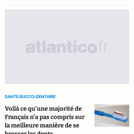
SANTE BUCCO-DENTAIRE
Voilà ce qu’une majorité de
Français n’a pas compris sur
la meilleure manière de se
brosser les dents