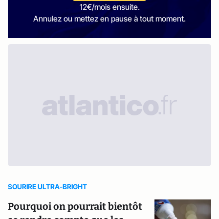
12€/mois ensuite.
Annulez ou mettez en pause à tout moment.
SOURIRE ULTRA-BRIGHT
Pourquoi on pourrait bientôt