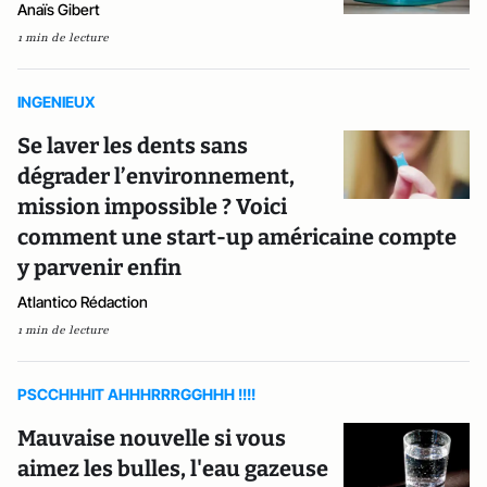
Anaïs Gibert
1 min de lecture
INGENIEUX
Se laver les dents sans
dégrader l’environnement,
mission impossible ? Voici
comment une start-up américaine compte
y parvenir enfin
Atlantico Rédaction
1 min de lecture
PSCCHHHIT AHHHRRRGGHHH !!!!
Mauvaise nouvelle si vous
aimez les bulles, l'eau gazeuse