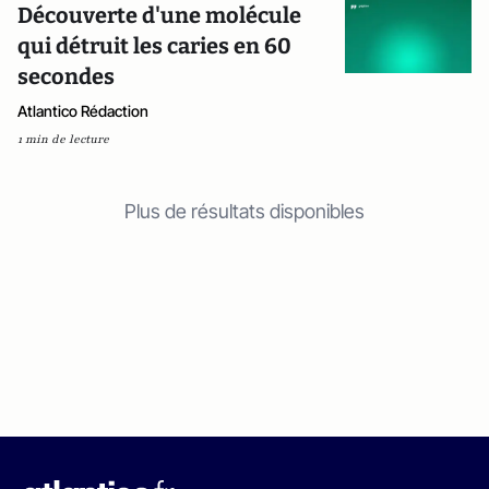
Découverte d'une molécule
qui détruit les caries en 60
secondes
Atlantico Rédaction
1 min de lecture
Plus de résultats disponibles