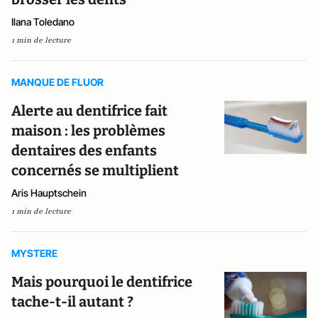
Ilana Toledano
1 min de lecture
MANQUE DE FLUOR
Alerte au dentifrice fait
maison : les problèmes
dentaires des enfants
concernés se multiplient
Aris Hauptschein
1 min de lecture
MYSTERE
Mais pourquoi le dentifrice
tache-t-il autant ?