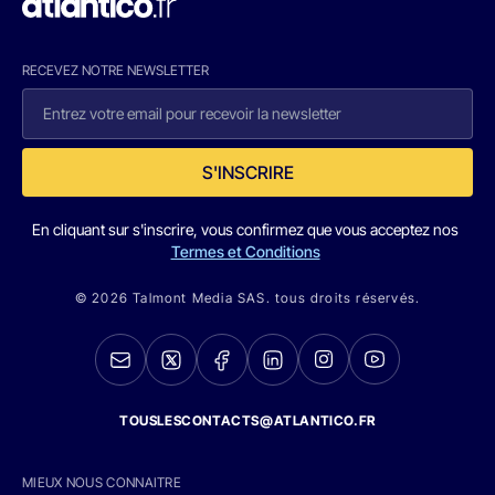
RECEVEZ NOTRE NEWSLETTER
S'INSCRIRE
En cliquant sur s'inscrire, vous confirmez que vous acceptez nos
Termes et Conditions
© 2026 Talmont Media SAS. tous droits réservés.
TOUSLESCONTACTS@ATLANTICO.FR
MIEUX NOUS CONNAITRE