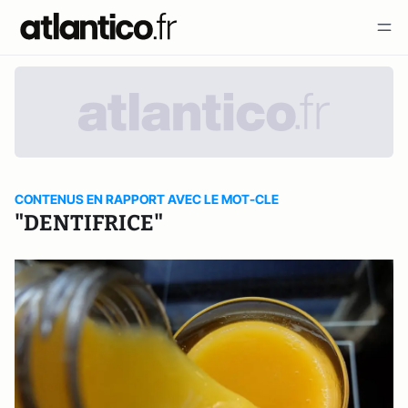
CONTENUS EN RAPPORT AVEC LE MOT-CLE
"DENTIFRICE"