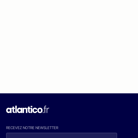
RECEVEZ NOTRE NEWSLETTER