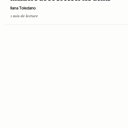
Ilana Toledano
1 min de lecture