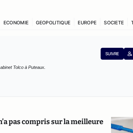
ECONOMIE
GEOPOLITIQUE
EUROPE
SOCIETE
SUIVRE
cabinet Tolco à Puteaux.
n’a pas compris sur la meilleure