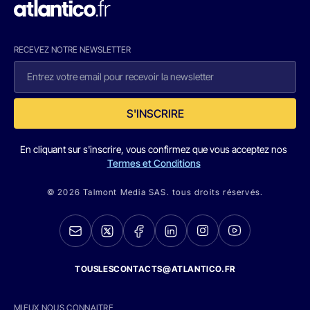
RECEVEZ NOTRE NEWSLETTER
S'INSCRIRE
En cliquant sur s'inscrire, vous confirmez que vous acceptez nos
Termes et Conditions
© 2026 Talmont Media SAS. tous droits réservés.
TOUSLESCONTACTS@ATLANTICO.FR
MIEUX NOUS CONNAITRE