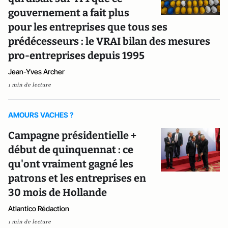
gouvernement a fait plus
pour les entreprises que tous ses
prédécesseurs : le VRAI bilan des mesures
pro-entreprises depuis 1995
Jean-Yves Archer
1 min de lecture
AMOURS VACHES ?
Campagne présidentielle +
début de quinquennat : ce
qu'ont vraiment gagné les
patrons et les entreprises en
30 mois de Hollande
Atlantico Rédaction
1 min de lecture