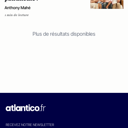
Anthony Mahé
1 min de lecture
Plus de résultats disponibles
RECEVEZ NOTRE NEWSLETTER