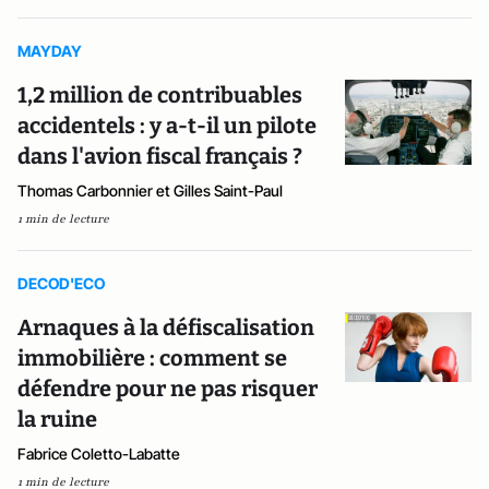
MAYDAY
1,2 million de contribuables
accidentels : y a-t-il un pilote
dans l'avion fiscal français ?
Thomas Carbonnier et Gilles Saint-Paul
1 min de lecture
DECOD'ECO
Arnaques à la défiscalisation
immobilière : comment se
défendre pour ne pas risquer
la ruine
Fabrice Coletto-Labatte
1 min de lecture