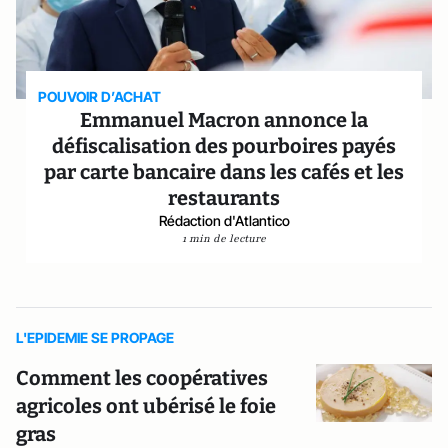
POUVOIR D’ACHAT
Emmanuel Macron annonce la
défiscalisation des pourboires payés
par carte bancaire dans les cafés et les
restaurants
Rédaction d'Atlantico
1 min de lecture
L'EPIDEMIE SE PROPAGE
Comment les coopératives
agricoles ont ubérisé le foie
gras