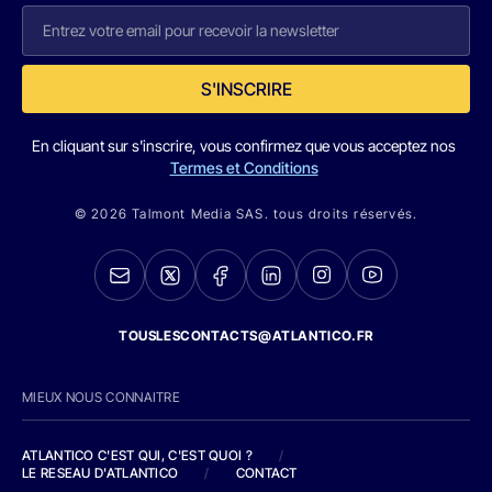
S'INSCRIRE
En cliquant sur s'inscrire, vous confirmez que vous acceptez nos
Termes et Conditions
© 2026 Talmont Media SAS. tous droits réservés.
TOUSLESCONTACTS@ATLANTICO.FR
MIEUX NOUS CONNAITRE
ATLANTICO C'EST QUI, C'EST QUOI ?
/
LE RESEAU D'ATLANTICO
/
CONTACT