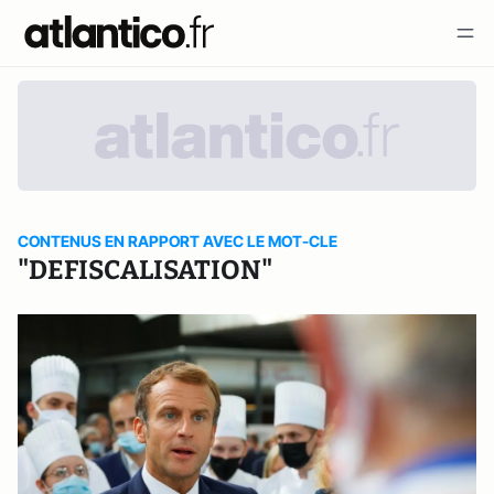
CONTENUS EN RAPPORT AVEC LE MOT-CLE
"DEFISCALISATION"