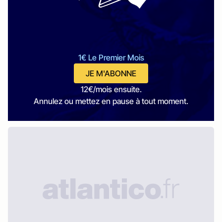
1€ Le Premier Mois
JE M'ABONNE
12€/mois ensuite.
Annulez ou mettez en pause à tout moment.