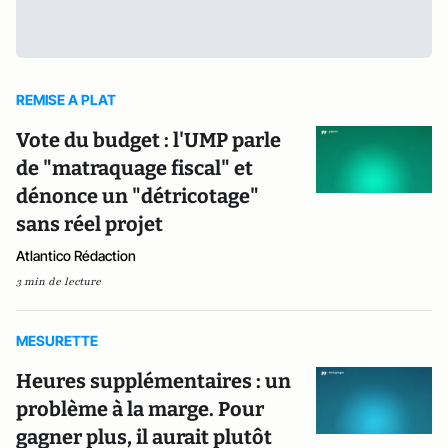
REMISE A PLAT
Vote du budget : l'UMP parle
de "matraquage fiscal" et
dénonce un "détricotage"
sans réel projet
Atlantico Rédaction
3 min de lecture
MESURETTE
Heures supplémentaires : un
problème à la marge. Pour
gagner plus, il aurait plutôt