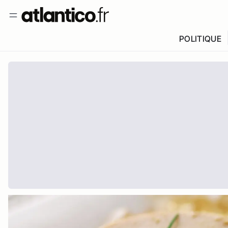
POLITIQUE