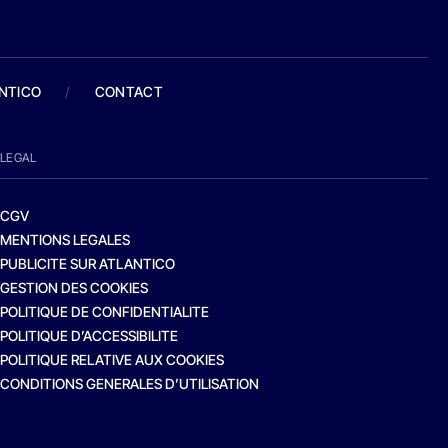
ANTICO
/
CONTACT
LEGAL
CGV
MENTIONS LEGALES
PUBLICITE SUR ATLANTICO
GESTION DES COOKIES
POLITIQUE DE CONFIDENTIALITE
POLITIQUE D’ACCESSIBILITE
POLITIQUE RELATIVE AUX COOKIES
CONDITIONS GENERALES D’UTILISATION