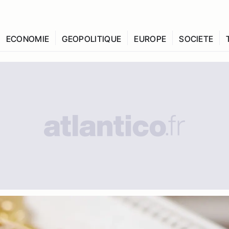
ECONOMIE
GEOPOLITIQUE
EUROPE
SOCIETE