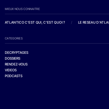
MIEUX NOUS CONNAITRE
ATLANTICO C'EST QUI, C'EST QUOI ?
/
LE RESEAU D'ATL
CATEGORIES
DECRYPTAGES
DOSSIERS
RENDEZ-VOUS
VIDEOS
PODCASTS