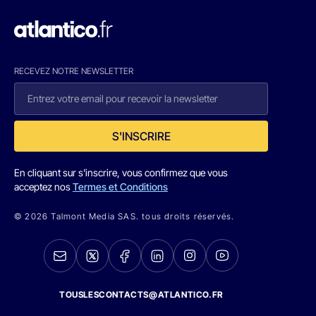
RECEVEZ NOTRE NEWSLETTER
S'INSCRIRE
En cliquant sur s'inscrire, vous confirmez que vous
acceptez nos
Termes et Conditions
© 2026 Talmont Media SAS. tous droits réservés.
TOUSLESCONTACTS@ATLANTICO.FR