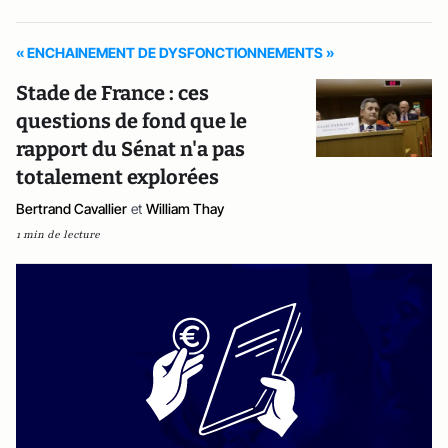
« ENCHAINEMENT DE DYSFONCTIONNEMENTS »
Stade de France : ces
questions de fond que le
rapport du Sénat n'a pas
totalement explorées
Bertrand Cavallier
et
William Thay
1 min de lecture