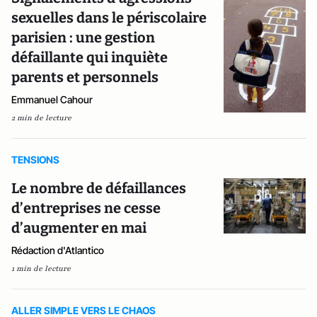
sexuelles dans le périscolaire
parisien : une gestion
défaillante qui inquiète
parents et personnels
Emmanuel Cahour
2 min de lecture
TENSIONS
Le nombre de défaillances
d’entreprises ne cesse
d’augmenter en mai
Rédaction d'Atlantico
1 min de lecture
ALLER SIMPLE VERS LE CHAOS