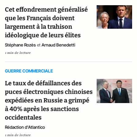
Cet effondrement généralisé
que les Français doivent
largement à la trahison
idéologique de leurs élites
Stéphane Rozès
et
Arnaud Benedetti
1 min de lecture
GUERRE COMMERCIALE
Le taux de défaillances des
puces électroniques chinoises
expédiées en Russie a grimpé
à 40% après les sanctions
occidentales
Rédaction d'Atlantico
1 min de lecture