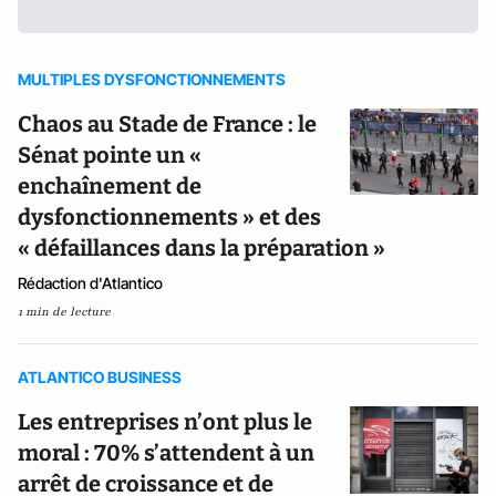
MULTIPLES DYSFONCTIONNEMENTS
Chaos au Stade de France : le
Sénat pointe un «
enchaînement de
dysfonctionnements » et des
« défaillances dans la préparation »
Rédaction d'Atlantico
1 min de lecture
ATLANTICO BUSINESS
Les entreprises n’ont plus le
moral : 70% s’attendent à un
arrêt de croissance et de