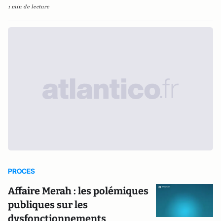
1 min de lecture
PROCES
Affaire Merah : les polémiques
publiques sur les
dysfonctionnements