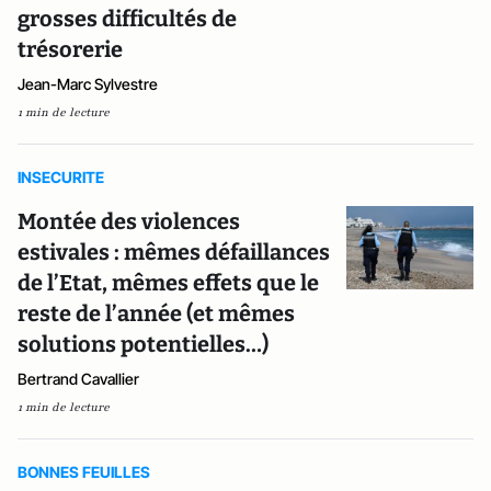
grosses difficultés de
trésorerie
Jean-Marc Sylvestre
1 min de lecture
INSECURITE
Montée des violences
estivales : mêmes défaillances
de l’Etat, mêmes effets que le
reste de l’année (et mêmes
solutions potentielles…)
Bertrand Cavallier
1 min de lecture
BONNES FEUILLES