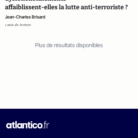
affaiblissent-elles la lutte anti-terroriste ?
Jean-Charles Brisard
1 min de lecture
Plus de résultats disponibles