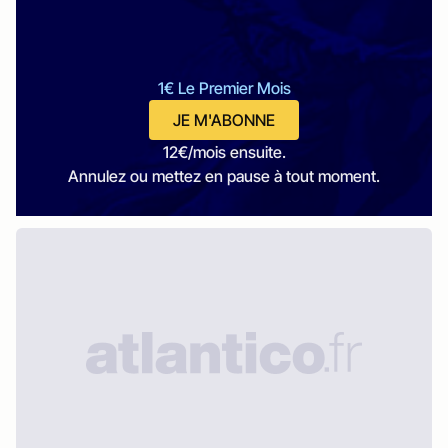
1€ Le Premier Mois
JE M'ABONNE
12€/mois ensuite.
Annulez ou mettez en pause à tout moment.