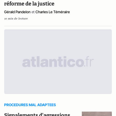
réforme de la justice
Gérald Pandelon
et
Charles Le Téméraire
10 min de lecture
PROCEDURES MAL ADAPTEES
Signalements d’agressions