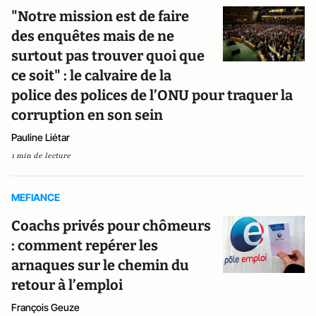
"Notre mission est de faire
des enquêtes mais de ne
surtout pas trouver quoi que
ce soit" : le calvaire de la
police des polices de l’ONU pour traquer la
corruption en son sein
Pauline Liétar
1 min de lecture
MEFIANCE
Coachs privés pour chômeurs
: comment repérer les
arnaques sur le chemin du
retour à l’emploi
François Geuze