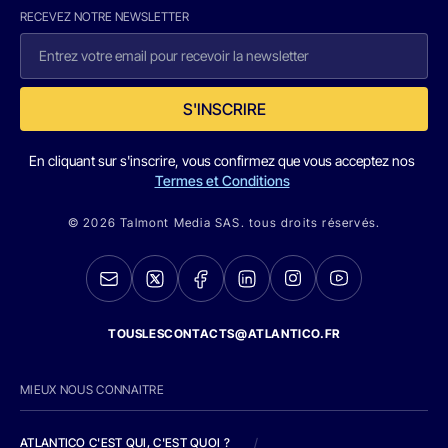
RECEVEZ NOTRE NEWSLETTER
S'INSCRIRE
En cliquant sur s'inscrire, vous confirmez que vous acceptez nos
Termes et Conditions
© 2026 Talmont Media SAS. tous droits réservés.
TOUSLESCONTACTS@ATLANTICO.FR
MIEUX NOUS CONNAITRE
ATLANTICO C'EST QUI, C'EST QUOI ?
/